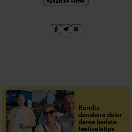
PARADISE HOTEL
Kendte
danskere deler
deres bedste
festivalstips