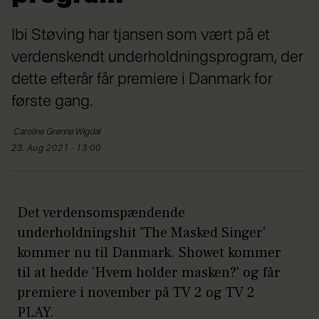
Ibi Støving har tjansen som vært på et
verdenskendt underholdningsprogram, der
dette efterår får premiere i Danmark for
første gang.
Caroline
Grønne Wigdal
23. Aug 2021 - 13:00
Det verdensomspændende
underholdningshit 'The Masked Singer'
kommer nu til Danmark. Showet kommer
til at hedde 'Hvem holder masken?' og får
premiere i november på TV 2 og TV 2
PLAY.