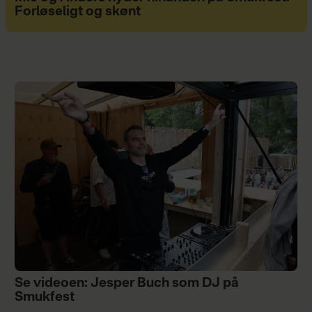
Forløseligt og skønt
Se videoen: Jesper Buch som DJ på
Smukfest