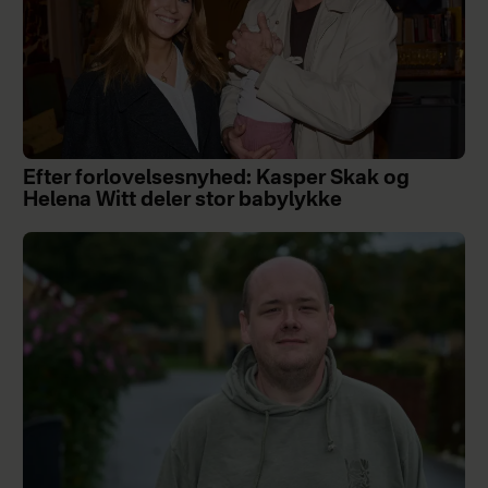
Efter forlovelsesnyhed: Kasper Skak og
Helena Witt deler stor babylykke