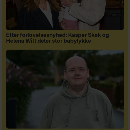
Efter forlovelsesnyhed: Kasper Skak og
Helena Witt deler stor babylykke