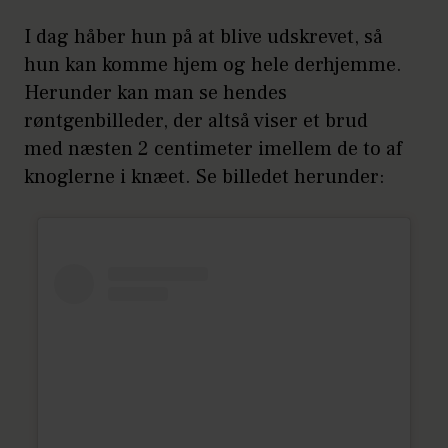
I dag håber hun på at blive udskrevet, så
hun kan komme hjem og hele derhjemme.
Herunder kan man se hendes
røntgenbilleder, der altså viser et brud
med næsten 2 centimeter imellem de to af
knoglerne i knæet. Se billedet herunder: