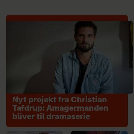
Nyt projekt fra Christian
Tafdrup: Amagermanden
bliver til dramaserie