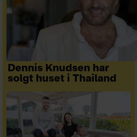
Dennis Knudsen har
solgt huset i Thailand