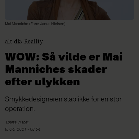
Mai Manniche (Foto: Janus Nielsen)
alt.dk
Reality
WOW: Så vilde er Mai
Manniches skader
efter ulykken
Smykkedesigneren slap ikke for en stor
operation.
Louise
Vilsbøl
6. Oct 2021 - 08:54