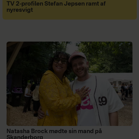
TV 2-profilen Stefan Jepsen ramt af
nyresvigt
Natasha Brock mødte sin mand på
Skanderborg