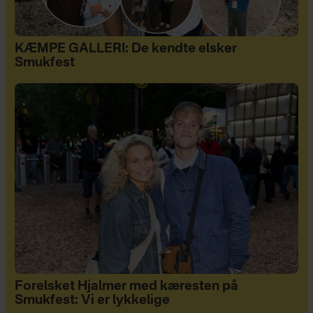
KÆMPE GALLERI: De kendte elsker
Smukfest
Forelsket Hjalmer med kæresten på
Smukfest: Vi er lykkelige