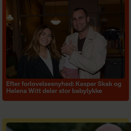
Efter forlovelsesnyhed: Kasper Skak og
Helena Witt deler stor babylykke