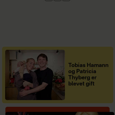
Tobias Hamann
og Patricia
Thyberg er
blevet gift