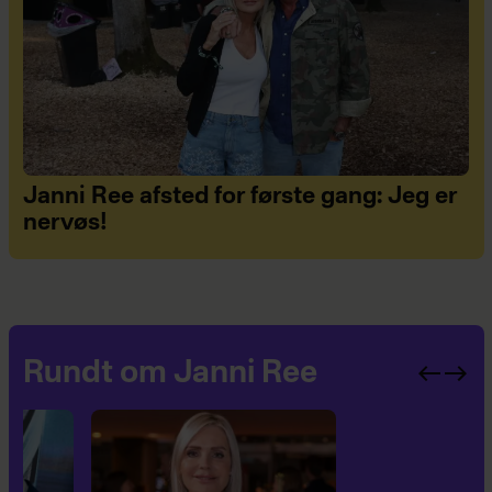
Janni Ree afsted for første gang: Jeg er
nervøs!
Rundt om Janni Ree