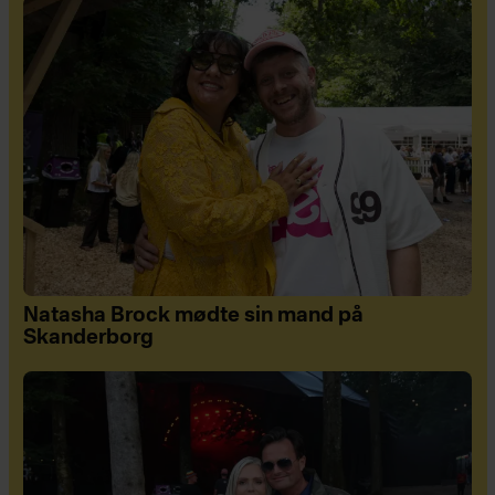
Natasha Brock mødte sin mand på
Skanderborg