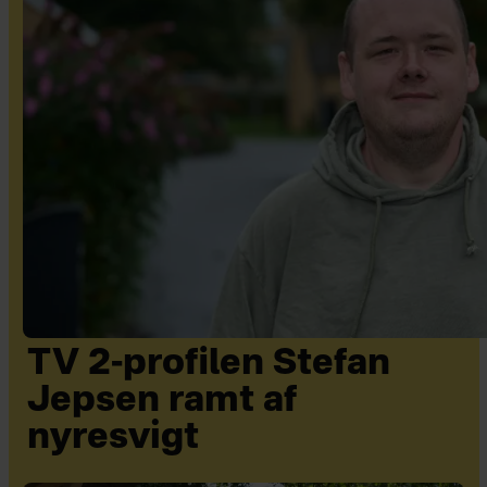
TV 2-profilen Stefan
Jepsen ramt af
nyresvigt