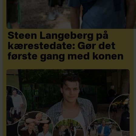
Steen Langeberg på
kærestedate: Gør det
første gang med konen