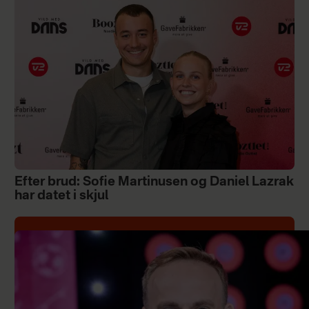
Efter brud: Sofie Martinusen og Daniel Lazrak
har datet i skjul