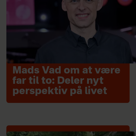
Mads Vad om at være
far til to: Deler nyt
perspektiv på livet