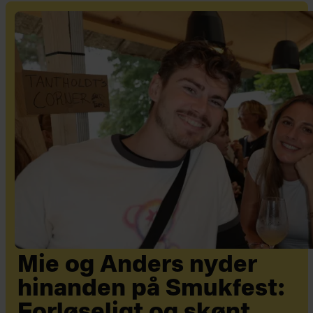
Mie og Anders nyder
hinanden på Smukfest: