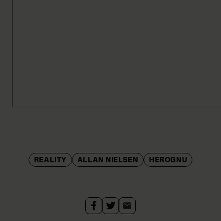
REALITY
ALLAN NIELSEN
HEROGNU