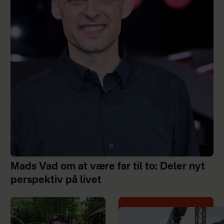
Mads Vad om at være far til to: Deler nyt
perspektiv på livet