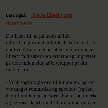
Malte Ebert i dyb
Læs også:
depression
Det lyder til, at på trods af lidt
udfordringer med at finde de rette ord, så
endte det hele med at blive en stor succes.
I hvert fald skrev den erfarne springrytter
på den anden side af brylluppet på sin
Instagram:
- Vi fik sagt nogle ord til hinanden, og det
var meget romantisk og specielt. Jeg har
drømt om længe, at vores børn skal mærke
og se vores kærlighed til hinanden udover