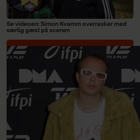
Se videoen: Simon Kvamm overrasker med
særlig gæst på scenen