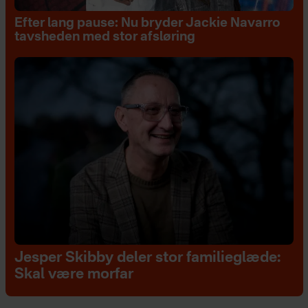
Efter lang pause: Nu bryder Jackie Navarro
tavsheden med stor afsløring
Jesper Skibby deler stor familieglæde:
Skal være morfar