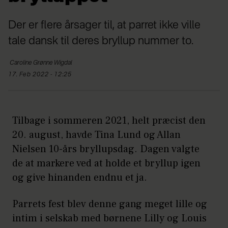
Der er flere årsager til, at parret ikke ville
tale dansk til deres bryllup nummer to.
Caroline
Grønne Wigdal
17. Feb 2022 - 12:25
Tilbage i sommeren 2021, helt præcist den
20. august, havde Tina Lund og Allan
Nielsen 10-års bryllupsdag. Dagen valgte
de at markere ved at holde et bryllup igen
og give hinanden endnu et ja.
Parrets fest blev denne gang meget lille og
intim i selskab med børnene Lilly og Louis