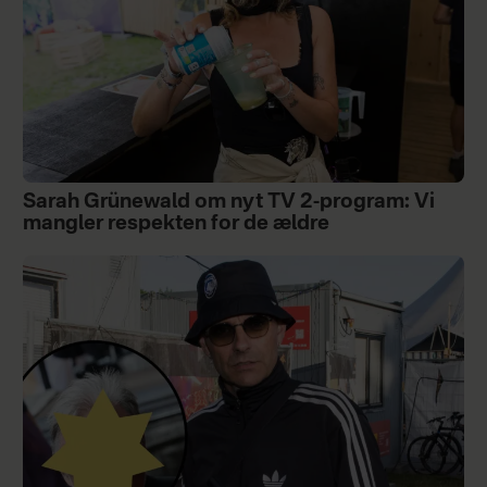
Sarah Grünewald om nyt TV 2-program: Vi
mangler respekten for de ældre