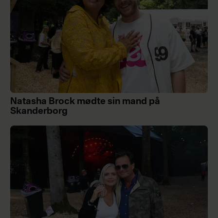
Natasha Brock mødte sin mand på
Skanderborg