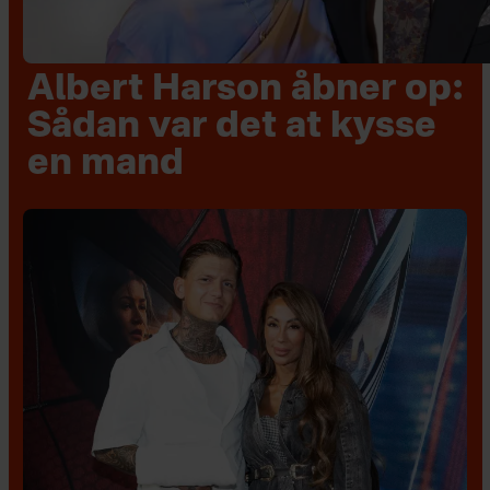
Albert Harson åbner op:
Sådan var det at kysse
en mand