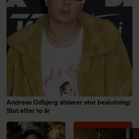
Andreas Odbjerg afslører stor beslutning:
Slut efter to år