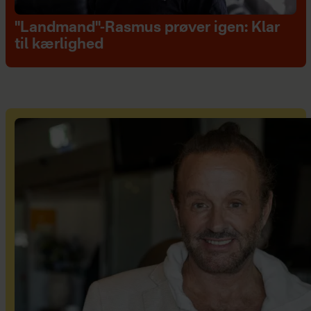
"Landmand"-Rasmus prøver igen: Klar
til kærlighed