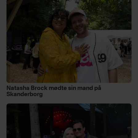
Natasha Brock mødte sin mand på
Skanderborg