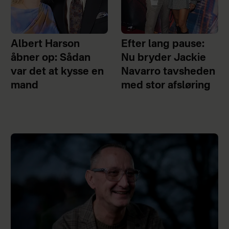
Albert Harson
Efter lang pause:
åbner op: Sådan
Nu bryder Jackie
var det at kysse en
Navarro tavsheden
mand
med stor afsløring