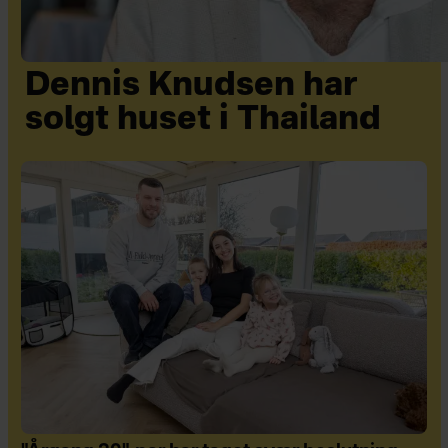
Dennis Knudsen har
solgt huset i Thailand