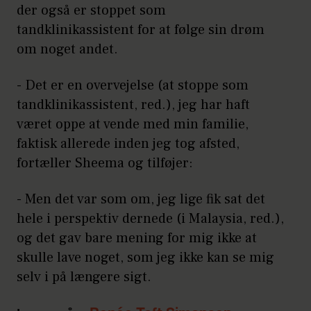
der også er stoppet som
tandklinikassistent for at følge sin drøm
om noget andet.
- Det er en overvejelse (at stoppe som
tandklinikassistent, red.), jeg har haft
været oppe at vende med min familie,
faktisk allerede inden jeg tog afsted,
fortæller Sheema og tilføjer:
- Men det var som om, jeg lige fik sat det
hele i perspektiv dernede (i Malaysia, red.),
og det gav bare mening for mig ikke at
skulle lave noget, som jeg ikke kan se mig
selv i på længere sigt.