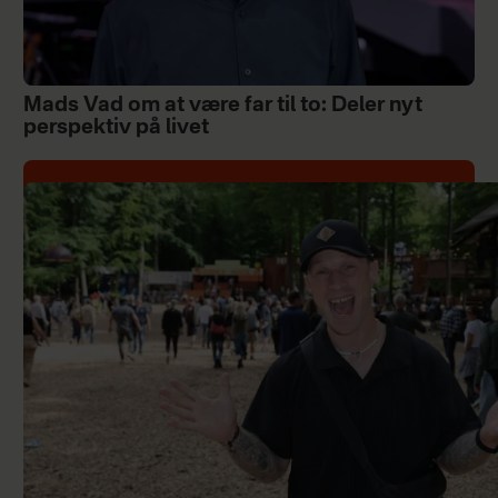
Mads Vad om at være far til to: Deler nyt
perspektiv på livet