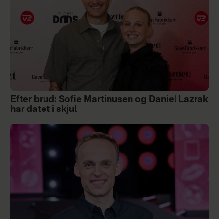
Efter brud: Sofie Martinusen og Daniel Lazrak
har datet i skjul