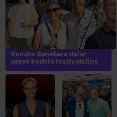
Kendte danskere deler
deres bedste festivalstips