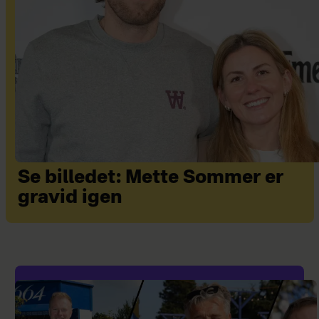
Se billedet: Mette Sommer er
gravid igen