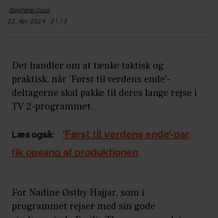
Stephanie
Duus
22. Apr 2024 - 21:13
Det handler om at tænke taktisk og
praktisk, når 'Først til verdens ende'-
deltagerne skal pakke til deres lange rejse i
TV 2-programmet.
'Først til verdens ende'-par
Læs også:
fik opsang af produktionen
For Nadine Østby Hajjar, som i
programmet rejser med sin gode