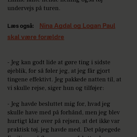
undervejs på turen.
Nina Agdal og Logan Paul
Læs også:
skal være forældre
- Jeg kan godt lide at gøre ting i sidste
øjeblik, for så føler jeg, at jeg får gjort
tingene effektivt. Jeg pakkede natten til, at
vi skulle rejse, siger hun og tilføjer:
- Jeg havde besluttet mig for, hvad jeg
skulle have med på forhånd, men jeg blev
hurtigt klar over på rejsen, at det ikke var
praktisk tøj, jeg havde med. Det påpegede