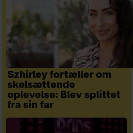
Szhirley fortæller om
skelsættende
oplevelse: Blev splittet
fra sin far