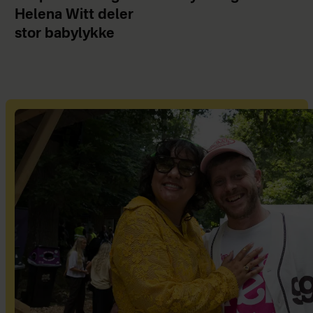
Helena Witt deler
stor babylykke