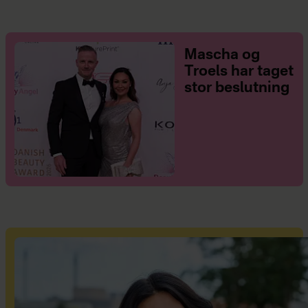
Mascha og
Troels har taget
stor beslutning