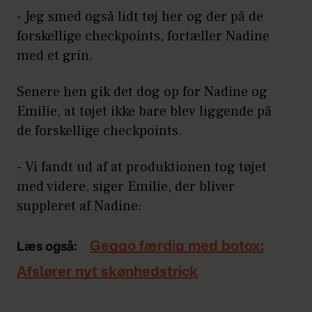
- Jeg smed også lidt tøj her og der på de
forskellige checkpoints, fortæller Nadine
med et grin.
Senere hen gik det dog op for Nadine og
Emilie, at tøjet ikke bare blev liggende på
de forskellige checkpoints.
- Vi fandt ud af at produktionen tog tøjet
med videre, siger Emilie, der bliver
suppleret af Nadine:
Geggo færdig med botox:
Læs også:
Afslører nyt skønhedstrick