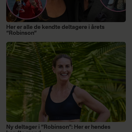
Her er alle de kendte deltagere i årets
“Robinson”
Ny deltager i “Robinson”: Her er hendes