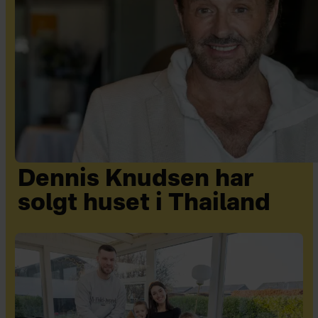
Dennis Knudsen har
solgt huset i Thailand