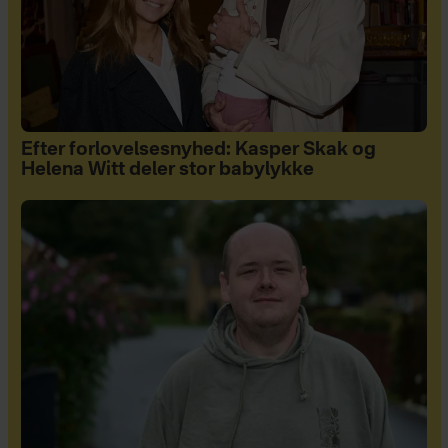
Efter forlovelsesnyhed: Kasper Skak og
Helena Witt deler stor babylykke