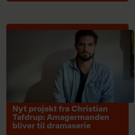
Nyt projekt fra Christian
Tafdrup: Amagermanden
bliver til dramaserie