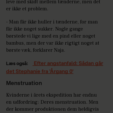
leve med skidt mellem tænderne, men det
er ikke et problem.
- Man får ikke huller i tænderne, for man
får ikke noget sukker. Nogle gange
børstede vi lige med en pind eller noget
bambus, men der var ikke rigtigt noget at
børste væk, forklarer Naja.
Efter angstanfald: Sådan går
Læs også:
det Stephanie fra 'Årgang 0'
Menstruation
Kvinderne i årets ekspedition har endnu
en udfordring: Deres menstruation. Men
der kommer produktionen dem heldigvis