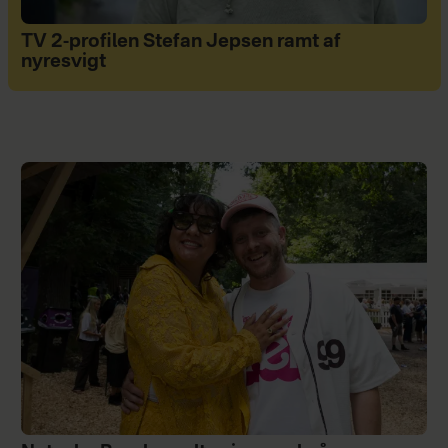
TV 2-profilen Stefan Jepsen ramt af
nyresvigt