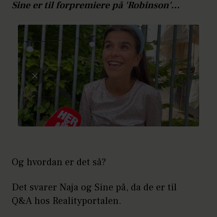
Sine er til forpremiere på 'Robinson'...
Og hvordan er det så?
Det svarer Naja og Sine på, da de er til
Q&A hos Realityportalen.