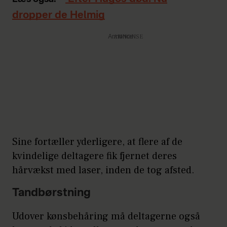
dropper de Helmig
Annonce
Sine fortæller yderligere, at flere af de
kvindelige deltagere fik fjernet deres
hårvækst med laser, inden de tog afsted.
Tandbørstning
Udover kønsbehåring må deltagerne også