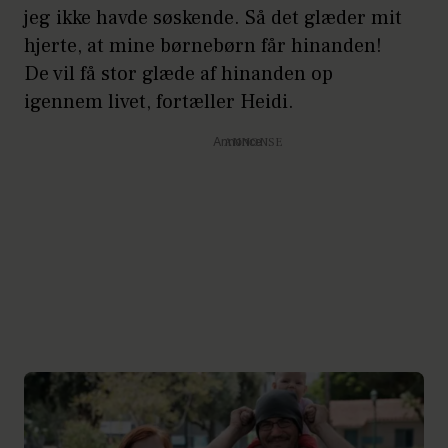
jeg ikke havde søskende. Så det glæder mit
hjerte, at mine børnebørn får hinanden!
De vil få stor glæde af hinanden op
igennem livet, fortæller Heidi.
Annonce