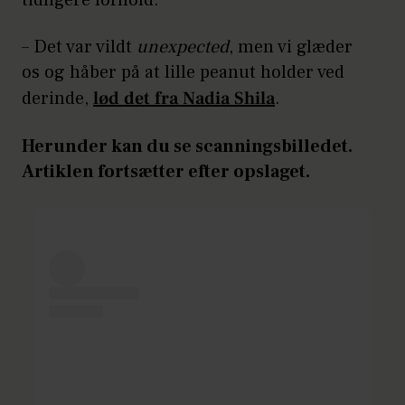
– Det var vildt
unexpected
, men vi glæder
os og håber på at lille peanut holder ved
derinde,
lød det fra Nadia Shila
.
Herunder kan du se scanningsbilledet.
Artiklen fortsætter efter opslaget.