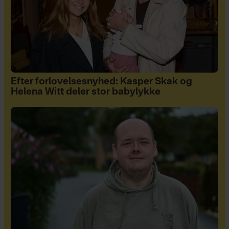
Efter forlovelsesnyhed: Kasper Skak og
Helena Witt deler stor babylykke