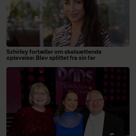
Szhirley fortæller om skelsættende
oplevelse: Blev splittet fra sin far