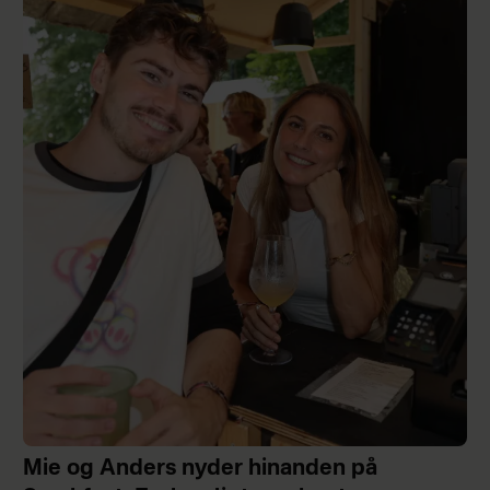
Mie og Anders nyder hinanden på