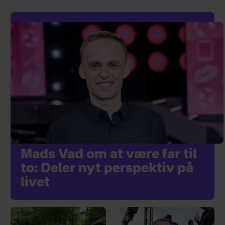
Mads Vad om at være far til
to: Deler nyt perspektiv på
livet