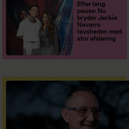
Efter lang
pause: Nu
bryder Jackie
Navarro
tavsheden med
stor afsløring