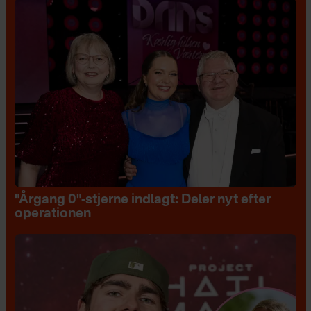
"Årgang 0"-stjerne indlagt: Deler nyt efter
operationen