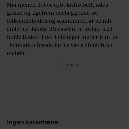
Mai mener, det er dybt kritisabelt, uden
grund og ligefrem ødelæggende for
folkesundheden og økonomien, at blandt
andet de danske fitnesscentre fortsat skal
holde lukket. I det hele taget mener hun, at
Danmark allerede burde være åbnet fuldt
op igen.
Annonce
Ingen karantæne