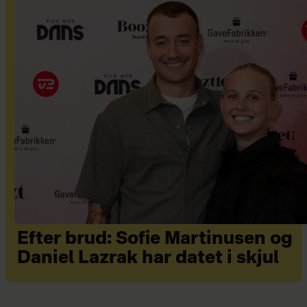
Efter brud: Sofie Martinusen og
Daniel Lazrak har datet i skjul