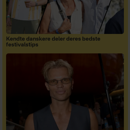
Kendte danskere deler deres bedste
festivalstips