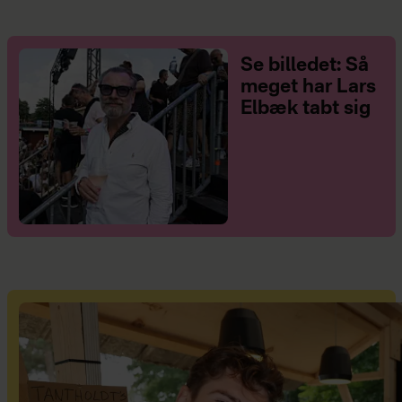
Se billedet: Så
meget har Lars
Elbæk tabt sig