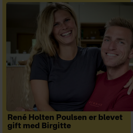
René Holten Poulsen er blevet
gift med Birgitte