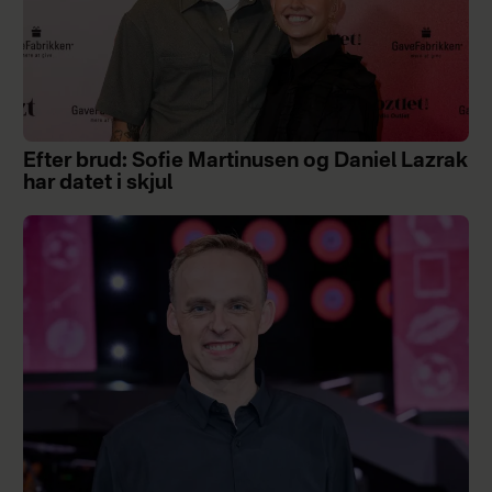
Efter brud: Sofie Martinusen og Daniel Lazrak
har datet i skjul