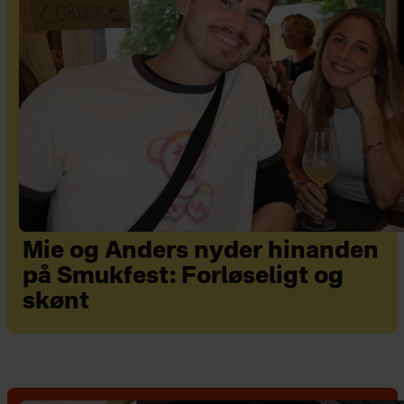
Mie og Anders nyder hinanden
på Smukfest: Forløseligt og
skønt