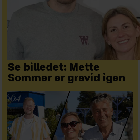
Se billedet: Mette
Sommer er gravid igen