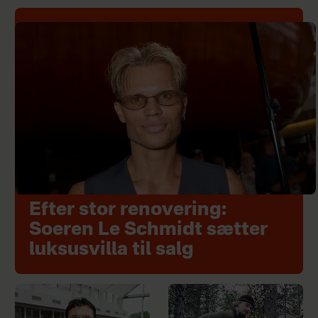
Efter stor renovering:
Soeren Le Schmidt sætter
luksusvilla til salg