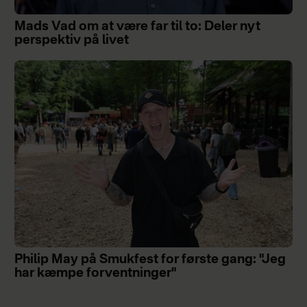
Mads Vad om at være far til to: Deler nyt
perspektiv på livet
Philip May på Smukfest for første gang: "Jeg
har kæmpe forventninger"