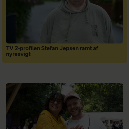
TV 2-profilen Stefan Jepsen ramt af
nyresvigt