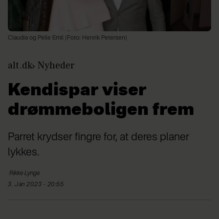
Claudia og Pelle Emil (Foto: Henrik Petersen)
alt.dk
Nyheder
Kendispar viser
drømmeboligen frem
Parret krydser fingre for, at deres planer
lykkes.
Rikke
Lynge
3. Jan 2023 - 20:55