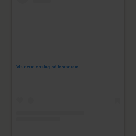
Vis dette opslag på Instagram