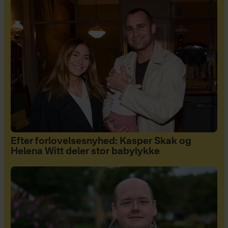
Efter forlovelsesnyhed: Kasper Skak og
Helena Witt deler stor babylykke