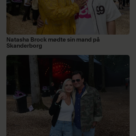
Natasha Brock mødte sin mand på
Skanderborg