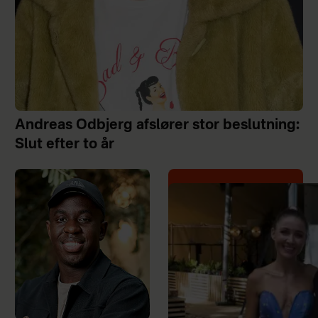
Andreas Odbjerg afslører stor beslutning:
Slut efter to år