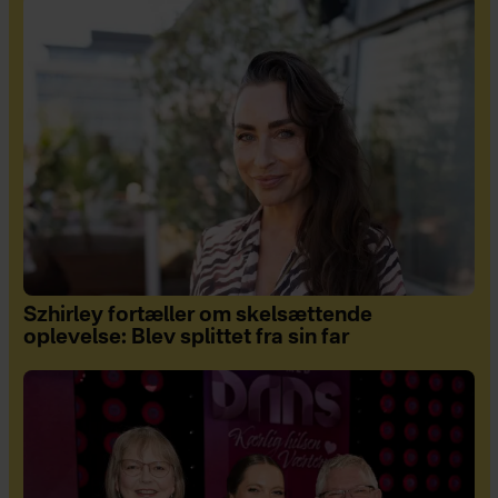
Szhirley fortæller om skelsættende
oplevelse: Blev splittet fra sin far