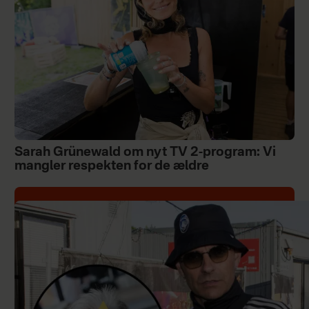
Sarah Grünewald om nyt TV 2-program: Vi
mangler respekten for de ældre