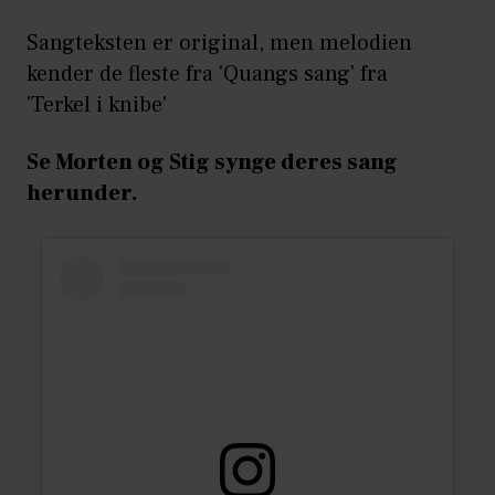
Sangteksten er original, men melodien
kender de fleste fra 'Quangs sang' fra
'Terkel i knibe'
Se Morten og Stig synge deres sang
herunder.