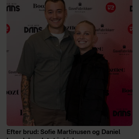
Efter brud: Sofie Martinusen og Daniel