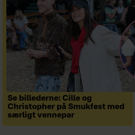
Se billederne: Cille og
Christopher på Smukfest med
særligt vennepar