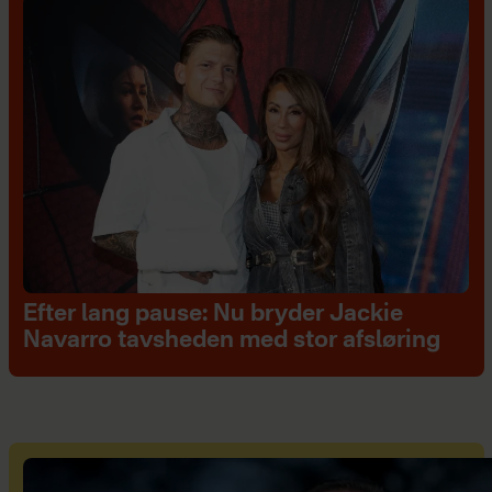
Efter lang pause: Nu bryder Jackie
Navarro tavsheden med stor afsløring