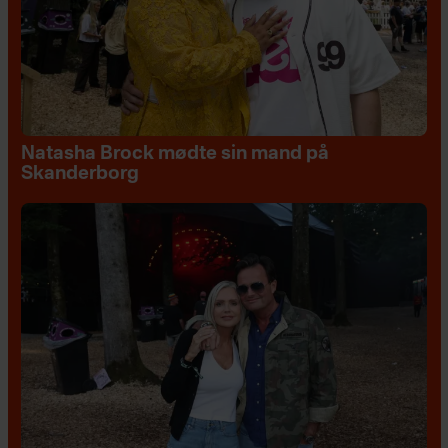
Natasha Brock mødte sin mand på
Skanderborg