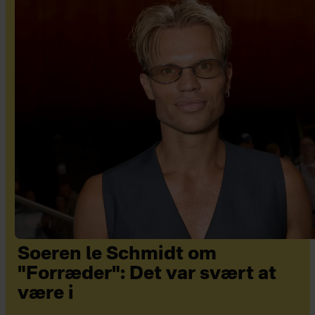
Soeren le Schmidt om
"Forræder": Det var svært at
være i