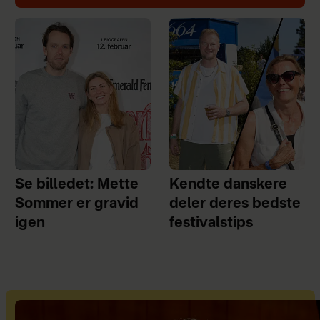
Se billedet: Mette
Kendte danskere
Sommer er gravid
deler deres bedste
igen
festivalstips