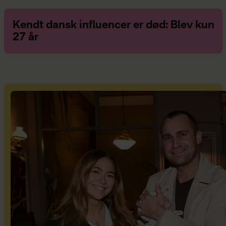
Kendt dansk influencer er død: Blev kun
27 år