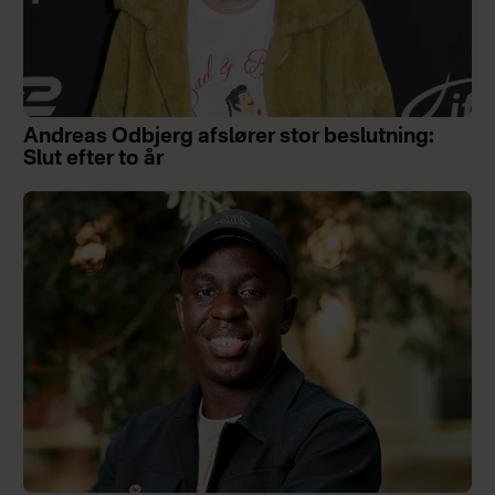
Andreas Odbjerg afslører stor beslutning:
Slut efter to år