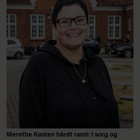
Merethe Kasten hårdt ramt: I sorg og