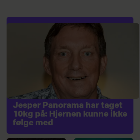
Jesper Panorama har taget
10kg på: Hjernen kunne ikke
følge med