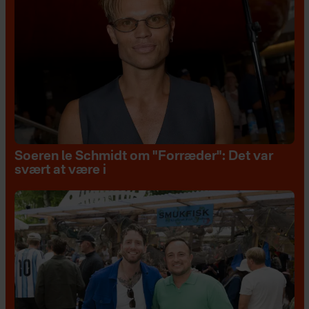
Soeren le Schmidt om "Forræder": Det var
svært at være i