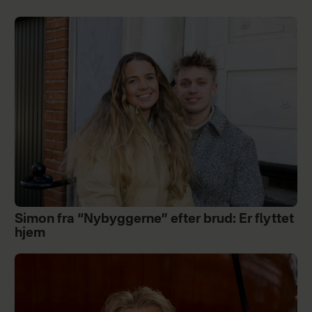
Simon fra “Nybyggerne” efter brud: Er flyttet
hjem