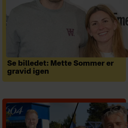
Se billedet: Mette Sommer er
gravid igen