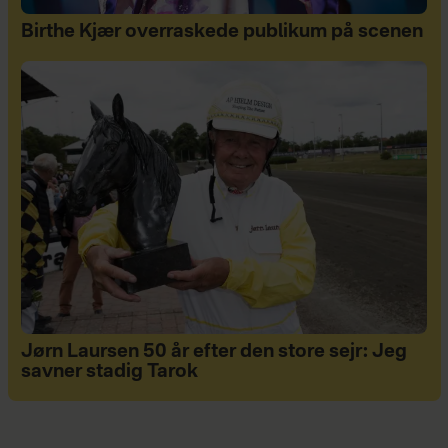
Birthe Kjær overraskede publikum på scenen
Jørn Laursen 50 år efter den store sejr: Jeg
savner stadig Tarok