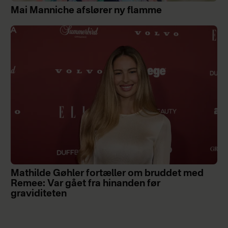
Mai Manniche afslører ny flamme
Mathilde Gøhler fortæller om bruddet med
Remee: Var gået fra hinanden før
graviditeten