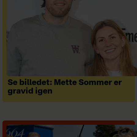
Se billedet: Mette Sommer er
gravid igen