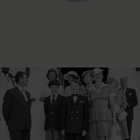
Annonce