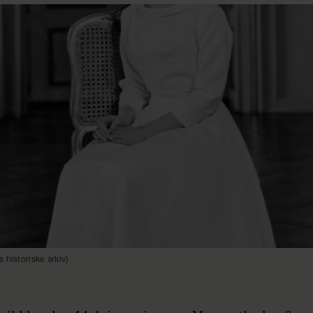
 historiske arkiv)