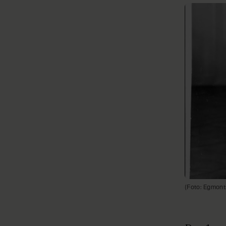
(Foto: Egmonts