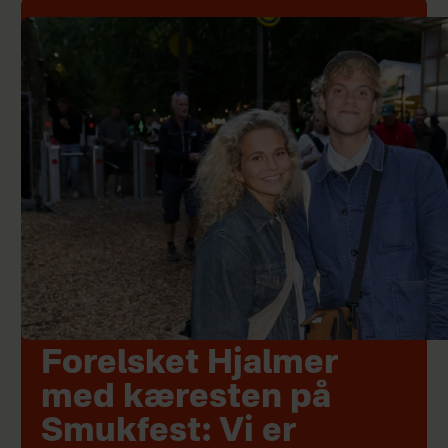
Forelsket Hjalmer
med kæresten på
Smukfest: Vi er