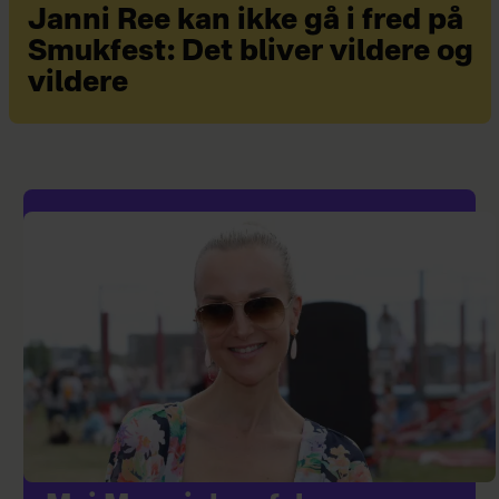
Janni Ree kan ikke gå i fred på
Smukfest: Det bliver vildere og
vildere