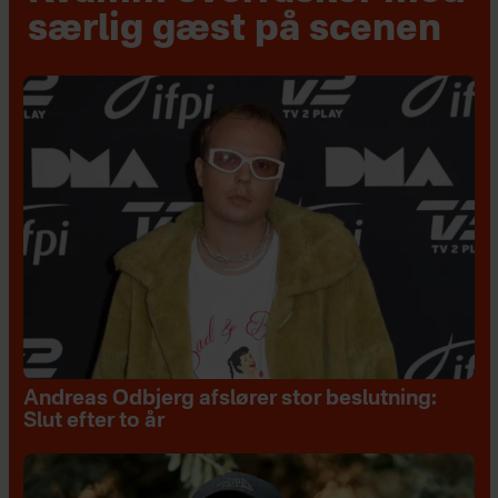
særlig gæst på scenen
Andreas Odbjerg afslører stor beslutning:
Slut efter to år