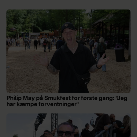
Philip May på Smukfest for første gang: "Jeg
har kæmpe forventninger"