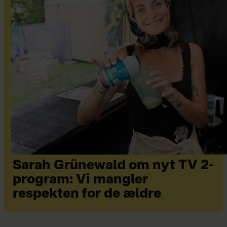
Sarah Grünewald om nyt TV 2-
program: Vi mangler
respekten for de ældre