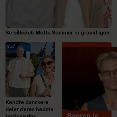
Se billedet: Mette Sommer er gravid igen
Kendte danskere
deler deres bedste
Soeren le