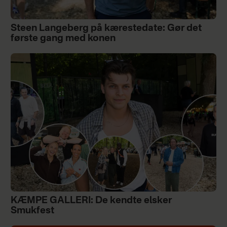
Steen Langeberg på kærestedate: Gør det
første gang med konen
KÆMPE GALLERI: De kendte elsker
Smukfest