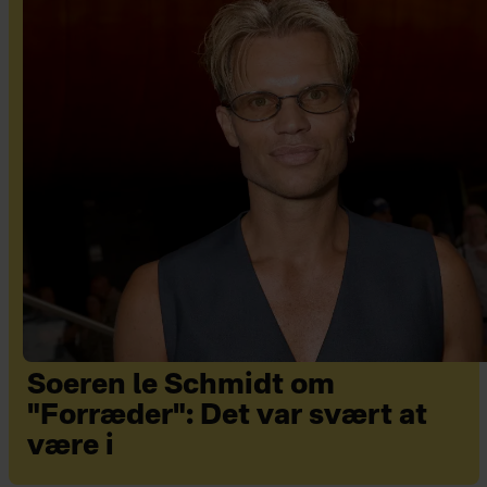
Soeren le Schmidt om
"Forræder": Det var svært at
være i