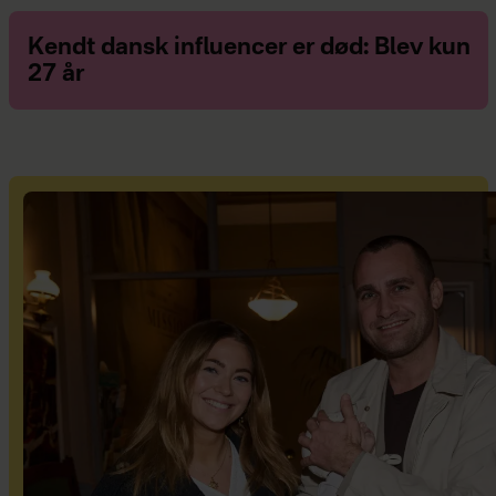
Kendt dansk influencer er død: Blev kun
27 år