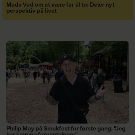
Mads Vad om at være far til to: Deler nyt
perspektiv på livet
Philip May på Smukfest for første gang: "Jeg