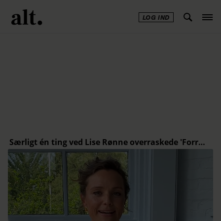
LOG IND
Annonce