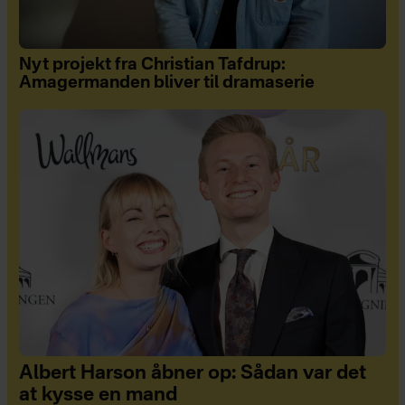
Nyt projekt fra Christian Tafdrup:
Amagermanden bliver til dramaserie
Albert Harson åbner op: Sådan var det
at kysse en mand