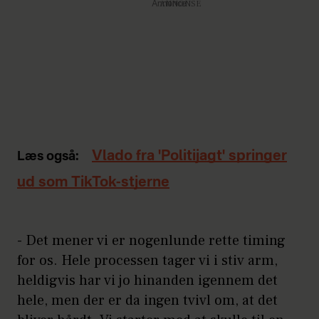
Annonce
Vlado fra 'Politijagt' springer
Læs også:
ud som TikTok-stjerne
- Det mener vi er nogenlunde rette timing
for os. Hele processen tager vi i stiv arm,
heldigvis har vi jo hinanden igennem det
hele, men der er da ingen tvivl om, at det