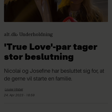
alt.dk
Underholdning
'True Love'-par tager
stor beslutning
Nicolai og Josefine har besluttet sig for, at
de gerne vil starte en familie.
Louise
Vilsbøl
24. Apr 2023 - 18:59