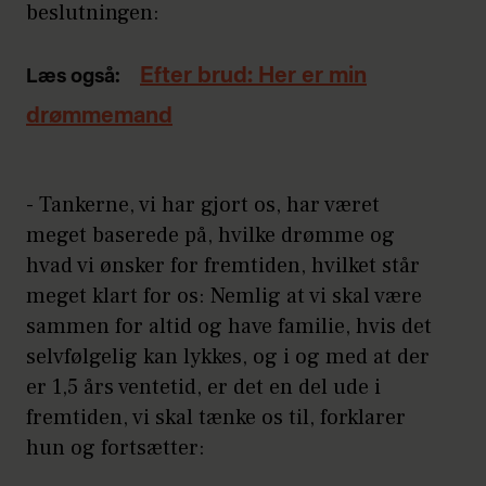
beslutningen:
Efter brud: Her er min
Læs også:
drømmemand
- Tankerne, vi har gjort os, har været
meget baserede på, hvilke drømme og
hvad vi ønsker for fremtiden, hvilket står
meget klart for os: Nemlig at vi skal være
sammen for altid og have familie, hvis det
selvfølgelig kan lykkes, og i og med at der
er 1,5 års ventetid, er det en del ude i
fremtiden, vi skal tænke os til, forklarer
hun og fortsætter: