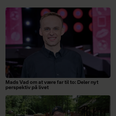
Mads Vad om at være far til to: Deler nyt
perspektiv på livet