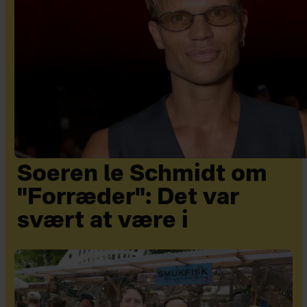
Soeren le Schmidt om
"Forræder": Det var
svært at være i