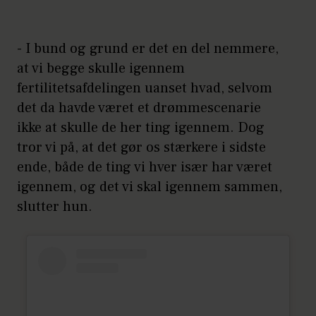
- I bund og grund er det en del nemmere,
at vi begge skulle igennem
fertilitetsafdelingen uanset hvad, selvom
det da havde været et drømmescenarie
ikke at skulle de her ting igennem. Dog
tror vi på, at det gør os stærkere i sidste
ende, både de ting vi hver især har været
igennem, og det vi skal igennem sammen,
slutter hun.