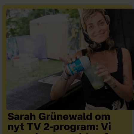
Sarah Grünewald om
nyt TV 2-program: Vi