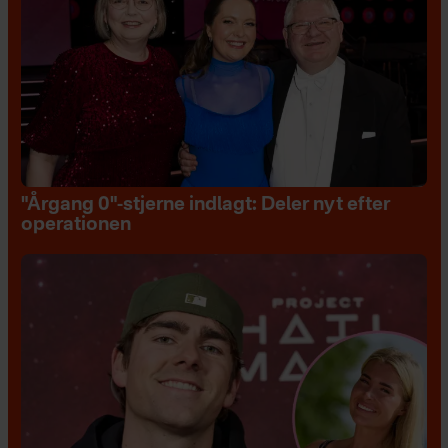
"Årgang 0"-stjerne indlagt: Deler nyt efter
operationen