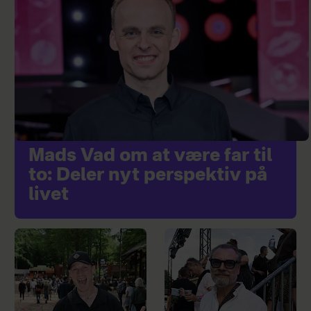
Mads Vad om at være far til
to: Deler nyt perspektiv på
livet