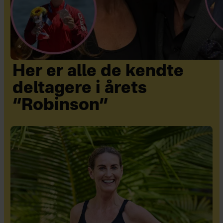
Her er alle de kendte
deltagere i årets
“Robinson”