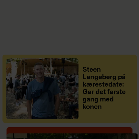
Steen
Langeberg på
kærestedate:
Gør det første
gang med
konen