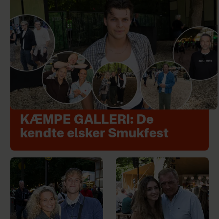
KÆMPE GALLERI: De
kendte elsker Smukfest