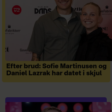
Efter brud: Sofie Martinusen og
Daniel Lazrak har datet i skjul