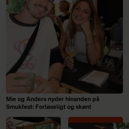
Mie og Anders nyder hinanden på
Smukfest: Forløseligt og skønt