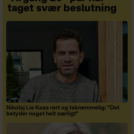
taget svær beslutning
Nikolaj Lie Kaas rørt og taknemmelig: "Det
betyder noget helt særligt"