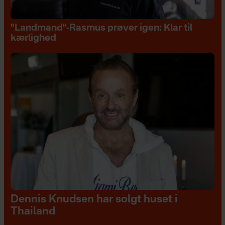
"Landmand"-Rasmus prøver igen: Klar til
kærlighed
Dennis Knudsen har solgt huset i
Thailand