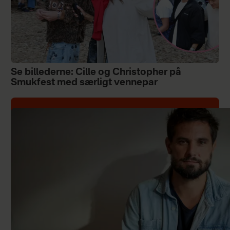
Se billederne: Cille og Christopher på
Smukfest med særligt vennepar