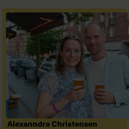
Alexanndra Christensen