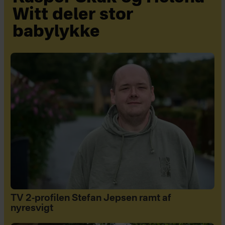
Witt deler stor
babylykke
TV 2-profilen Stefan Jepsen ramt af
nyresvigt