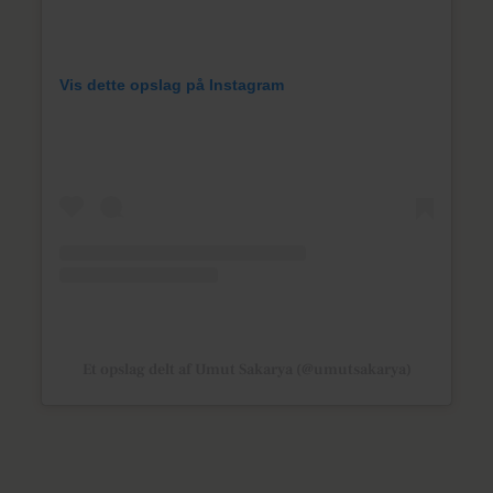
Vis dette opslag på Instagram
Et opslag delt af Umut Sakarya (@umutsakarya)