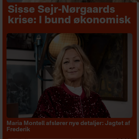
Sisse Sejr-Nørgaards
krise: I bund økonomisk
Maria Montell afslører nye detaljer: Jagtet af
Frederik