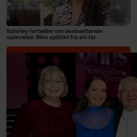
Szhirley fortæller om skelsættende
oplevelse: Blev splittet fra sin far