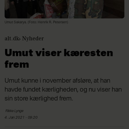
Umut Sakarya. (Foto: Henrik R. Petersen)
alt.dk
Nyheder
Umut viser kæresten
frem
Umut kunne i november afsløre, at han
havde fundet kærligheden, og nu viser han
sin store kærlighed frem.
Rikke
Lynge
4. Jan 2021 - 09:20