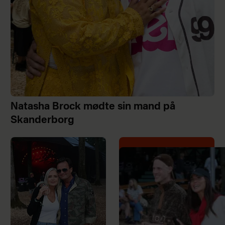
Natasha Brock mødte sin mand på
Skanderborg