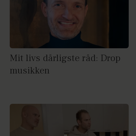
Mit livs dårligste råd: Drop
musikken