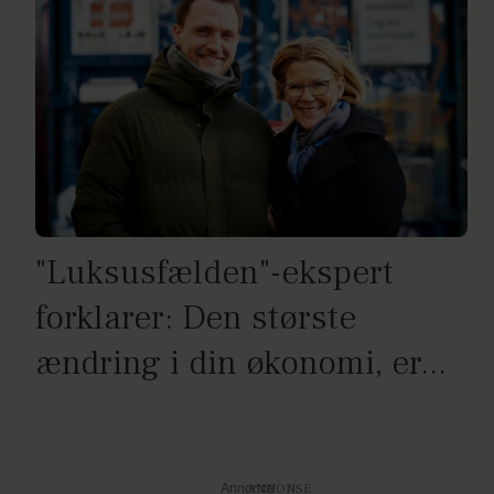
"Luksusfælden"-ekspert
forklarer: Den største
ændring i din økonomi, er...
Annonce