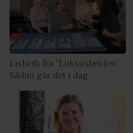
Lisbeth fra "Luksusfælden":
Sådan går det i dag