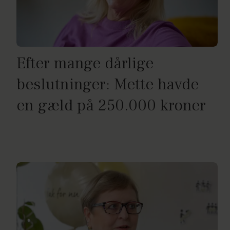
Efter mange dårlige
beslutninger: Mette havde
en gæld på 250.000 kroner