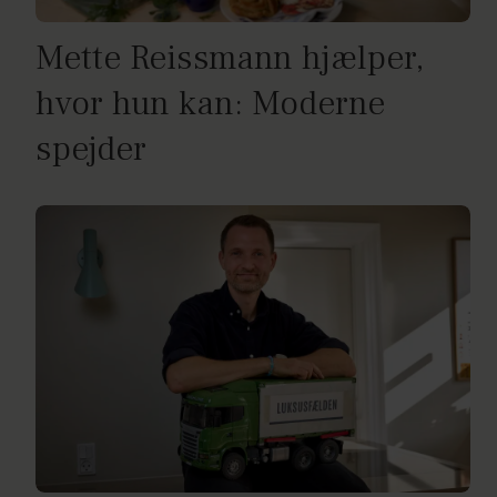
Mette Reissmann hjælper,
hvor hun kan: Moderne
spejder