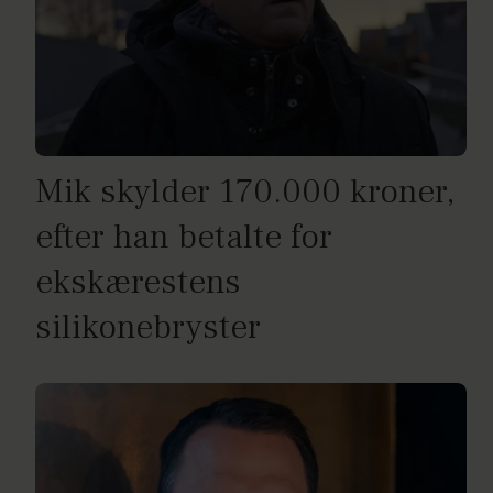
Mik skylder 170.000 kroner,
efter han betalte for
ekskærestens
silikonebryster