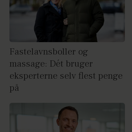
Fastelavnsboller og
massage: Dét bruger
eksperterne selv flest penge
på