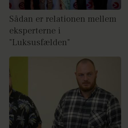
Sådan er relationen mellem
eksperterne i
"Luksusfælden"