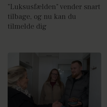
"Luksusfælden" vender snart
tilbage, og nu kan du
tilmelde dig