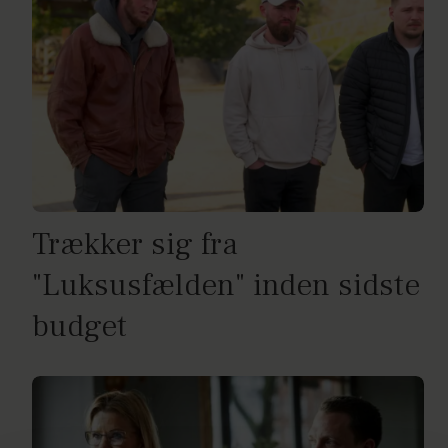
Trækker sig fra
"Luksusfælden" inden sidste
budget