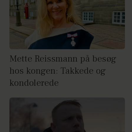
Mette Reissmann på besøg
hos kongen: Takkede og
kondolerede