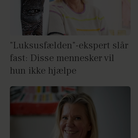
"Luksusfælden"-ekspert slår
fast: Disse mennesker vil
hun ikke hjælpe