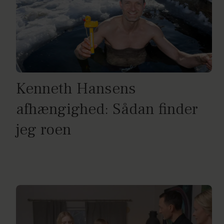
Kenneth Hansens
afhængighed: Sådan finder
jeg roen