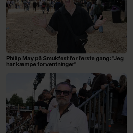
Philip May på Smukfest for første gang: "Jeg
har kæmpe forventninger"