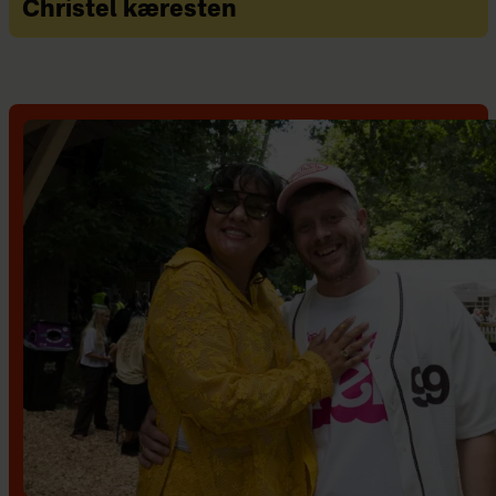
Christel kæresten