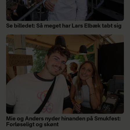
Se billedet: Så meget har Lars Elbæk tabt sig
Mie og Anders nyder hinanden på Smukfest:
Forløseligt og skønt