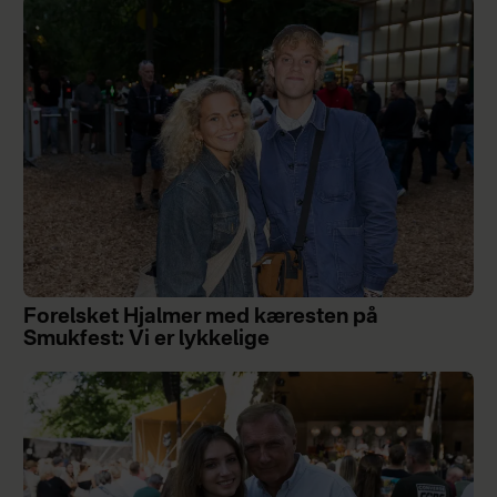
Forelsket Hjalmer med kæresten på
Smukfest: Vi er lykkelige