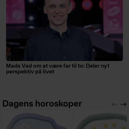
Mads Vad om at være far til to: Deler nyt
perspektiv på livet
Dagens horoskoper