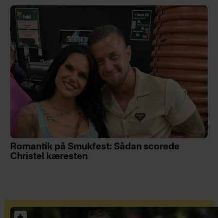
Romantik på Smukfest: Sådan scorede
Christel kæresten