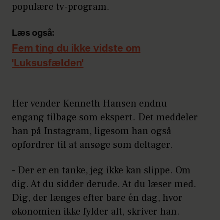
populære tv-program.
Læs også:
Fem ting du ikke vidste om
'Luksusfælden'
Her vender Kenneth Hansen endnu
engang tilbage som ekspert. Det meddeler
han på Instagram, ligesom han også
opfordrer til at ansøge som deltager.
- Der er en tanke, jeg ikke kan slippe. Om
dig. At du sidder derude. At du læser med.
Dig, der længes efter bare én dag, hvor
økonomien ikke fylder alt, skriver han.