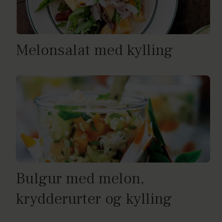
Melonsalat med kylling
Bulgur med melon,
krydderurter og kylling