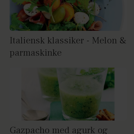
Italiensk klassiker - Melon &
parmaskinke
Gazpacho med agurk og