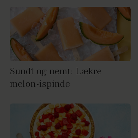
Sundt og nemt: Lækre
melon-ispinde