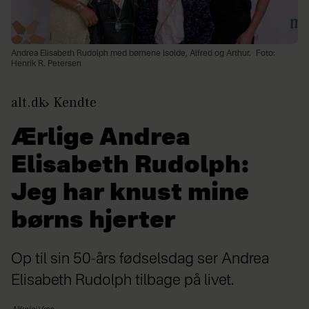
Andrea Elisabeth Rudolph med børnene Isolde, Alfred og Arthur.
Foto:
Henrik R. Petersen
alt.dk
Kendte
Ærlige Andrea
Elisabeth Rudolph:
Jeg har knust mine
børns hjerter
Op til sin 50-års fødselsdag ser Andrea
Elisabeth Rudolph tilbage på livet.