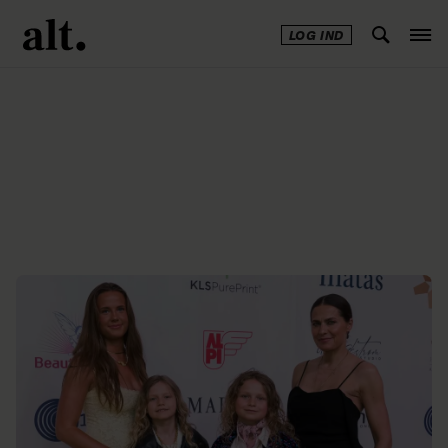
LOG IND
Annonce