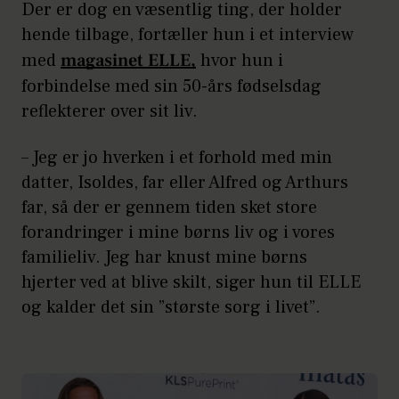
Der er dog en væsentlig ting, der holder
hende tilbage, fortæller hun i et interview
med
magasinet ELLE,
hvor hun i
forbindelse med sin 50-års fødselsdag
reflekterer over sit liv.
– Jeg er jo hverken i et forhold med min
datter, Isoldes, far eller Alfred og Arthurs
far, så der er gennem tiden sket store
forandringer i mine børns liv og i vores
familieliv. Jeg har knust mine børns
hjerter ved at blive skilt, siger hun til ELLE
og kalder det sin ”største sorg i livet”.