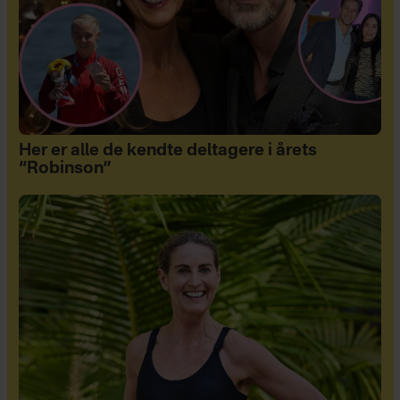
Her er alle de kendte deltagere i årets
“Robinson”