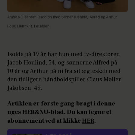
Andrea Elisabeth Rudolph med børnene Isolde, Alfred og Arthur.
Foto: Henrik R. Petersen
Isolde på 19 år har hun med tv-direktøren
Jacob Houlind, 54, og sønnerne Alfred på
10 år og Arthur på ni fra sit ægteskab med
den tidligere håndboldspiller Claus Møller
Jakobsen, 49.
Artiklen er første gang bragt i denne
uges HER&NU-blad. Du kan tegne et
abonnement ved at klikke
HER
.