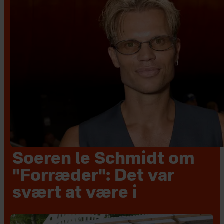
Soeren le Schmidt om
"Forræder": Det var
svært at være i