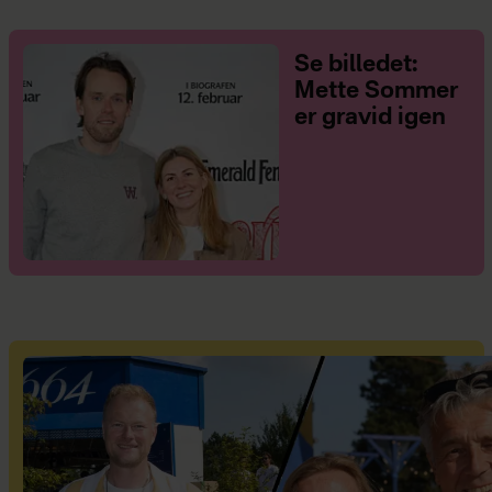
Se billedet:
Mette Sommer
er gravid igen