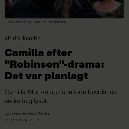
Foto: Viaplay og Claus Bo Christensen
alt.dk
Kendte
Camilla efter
"Robinson"-drama:
Det var planlagt
Camilla, Morten og Luna førte bevidst de
andre bag lyset.
Lotte Røntved Hjarnø
Knudsen
21. Oct 2024 - 22:05