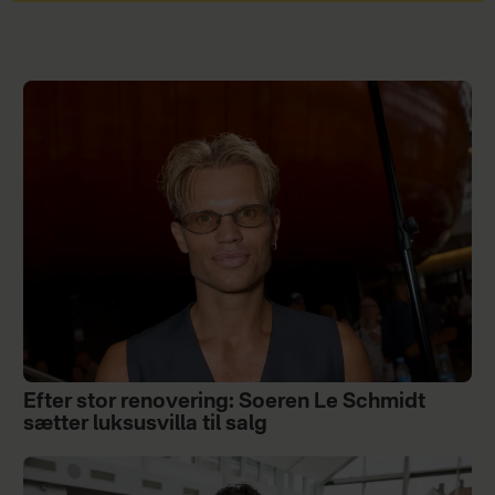
Efter stor renovering: Soeren Le Schmidt
sætter luksusvilla til salg