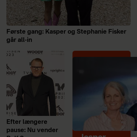
Første gang: Kasper og Stephanie Fisker
går all-in
Efter længere
pause: Nu vender