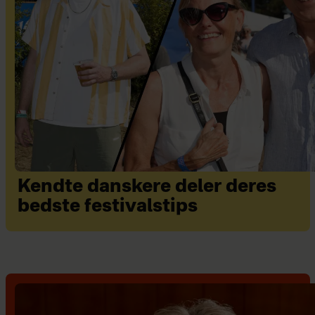
Kendte danskere deler deres
bedste festivalstips