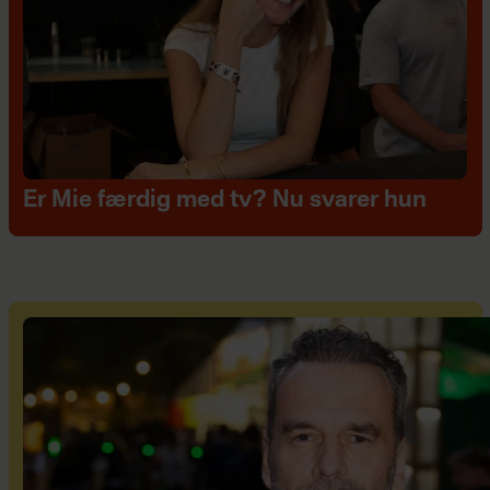
Er Mie færdig med tv? Nu svarer hun