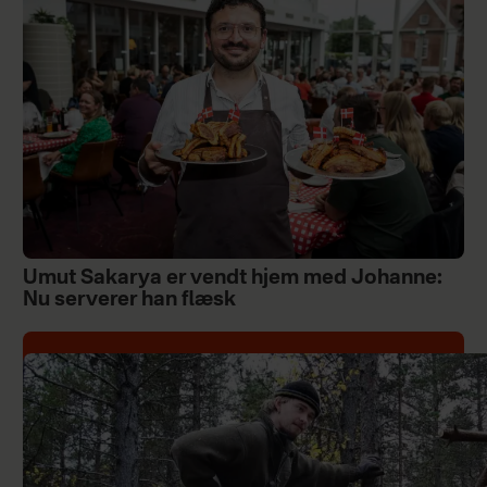
Umut Sakarya er vendt hjem med Johanne:
Nu serverer han flæsk