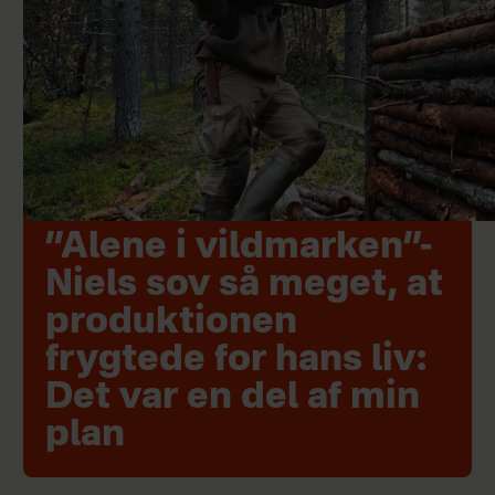
”Alene i vildmarken”-
Niels sov så meget, at
produktionen
frygtede for hans liv:
Det var en del af min
plan