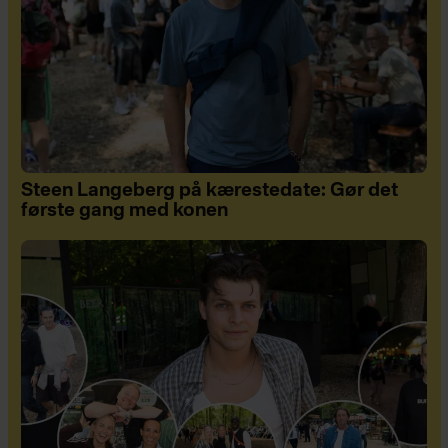
Steen Langeberg på kærestedate: Gør det
første gang med konen