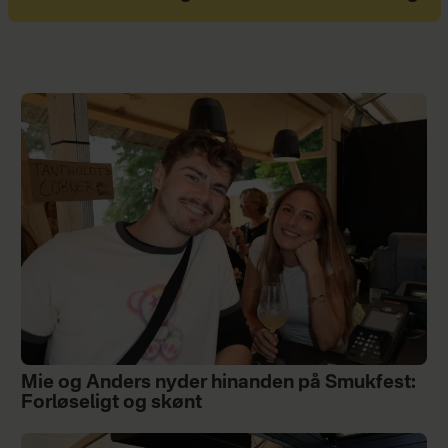
Mie og Anders nyder hinanden på Smukfest:
Forløseligt og skønt