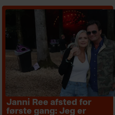
Janni Ree afsted for
første gang: Jeg er