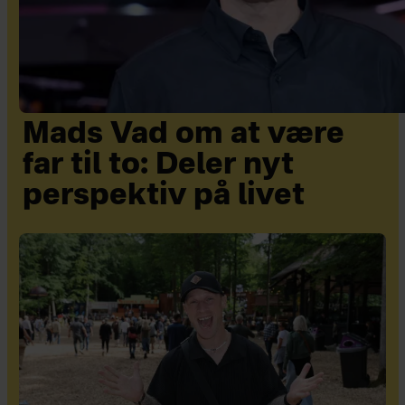
Mads Vad om at være
far til to: Deler nyt
perspektiv på livet