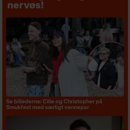
nervøs!
Se billederne: Cille og Christopher på
Smukfest med særligt vennepar