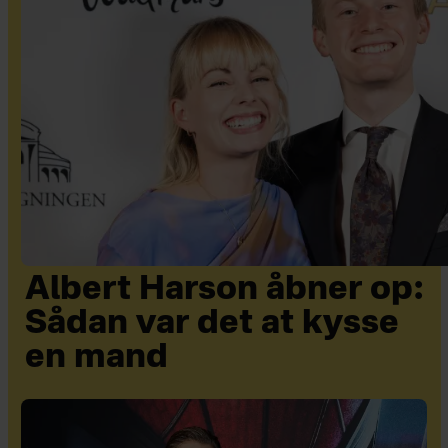
Albert Harson åbner op:
Sådan var det at kysse
en mand