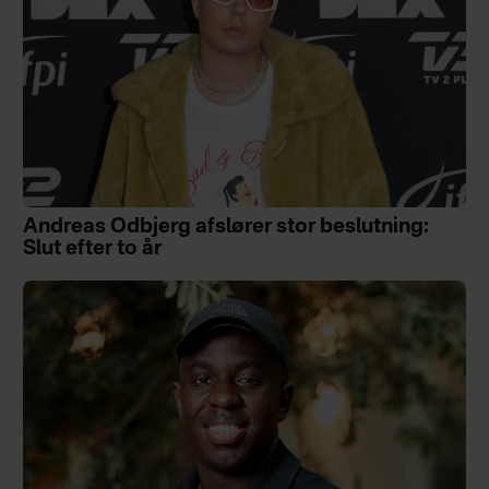
Andreas Odbjerg afslører stor beslutning:
Slut efter to år