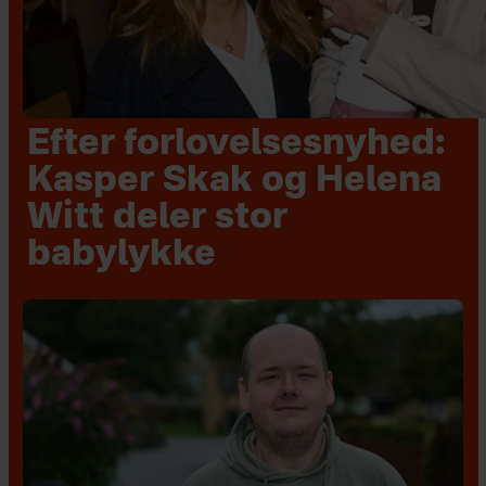
Efter forlovelsesnyhed:
Kasper Skak og Helena
Witt deler stor
babylykke