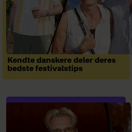
Kendte danskere deler deres
bedste festivalstips