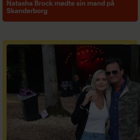
Natasha Brock mødte sin mand på
Skanderborg