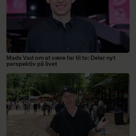
Mads Vad om at være far til to: Deler nyt
perspektiv på livet