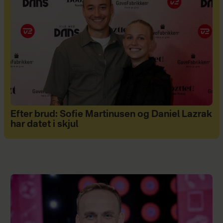
Efter brud: Sofie Martinusen og Daniel Lazrak
har datet i skjul