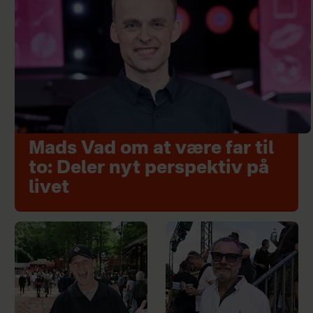
Mads Vad om at være far til
to: Deler nyt perspektiv på
livet