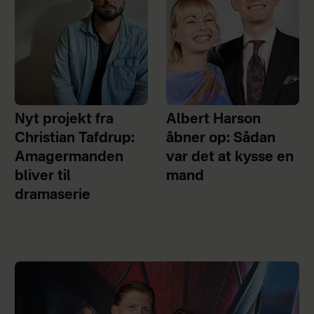
Nyt projekt fra
Albert Harson
Christian Tafdrup:
åbner op: Sådan
Amagermanden
var det at kysse en
bliver til
mand
dramaserie