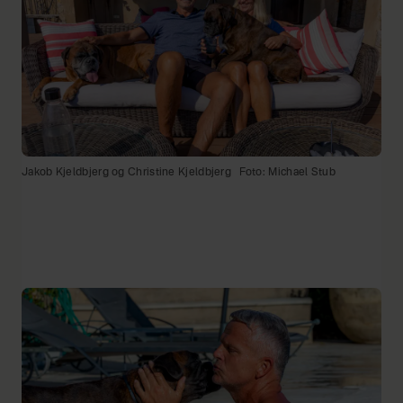
Jakob Kjeldbjerg og Christine Kjeldbjerg
Foto: Michael Stub