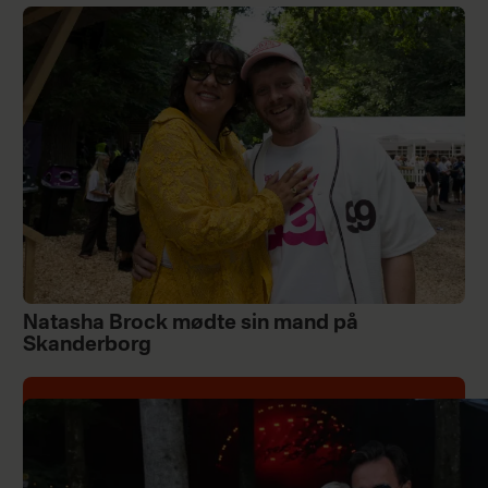
Natasha Brock mødte sin mand på
Skanderborg