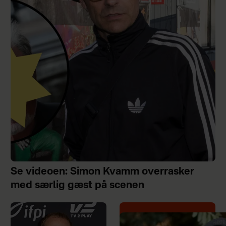
Se videoen: Simon Kvamm overrasker
med særlig gæst på scenen