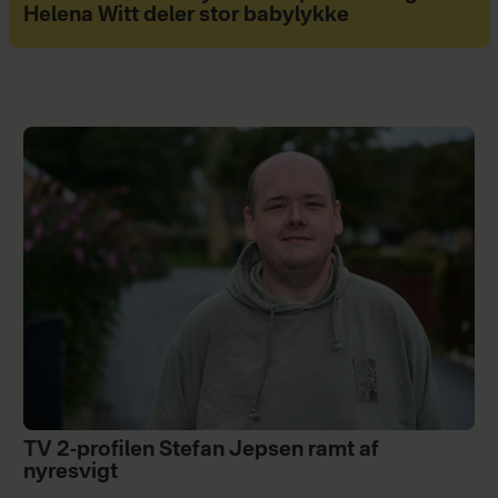
Helena Witt deler stor babylykke
TV 2-profilen Stefan Jepsen ramt af
nyresvigt