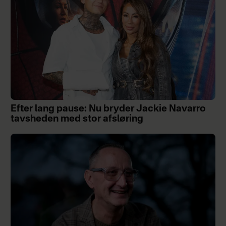
Efter lang pause: Nu bryder Jackie Navarro
tavsheden med stor afsløring