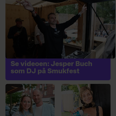
Se videoen: Jesper Buch
som DJ på Smukfest