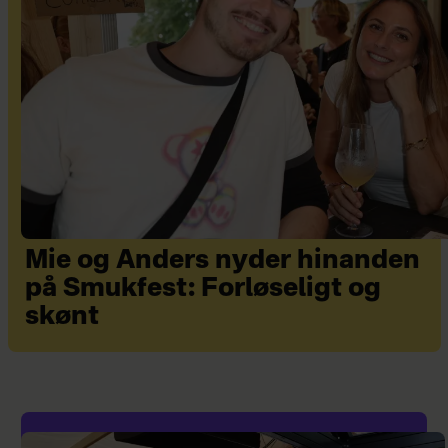
Mie og Anders nyder hinanden
på Smukfest: Forløseligt og
skønt