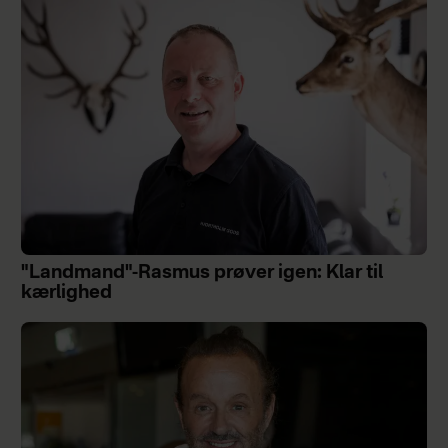
"Landmand"-Rasmus prøver igen: Klar til
kærlighed