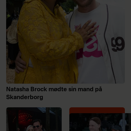
Natasha Brock mødte sin mand på
Skanderborg