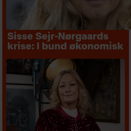
Sisse Sejr-Nørgaards
krise: I bund økonomisk