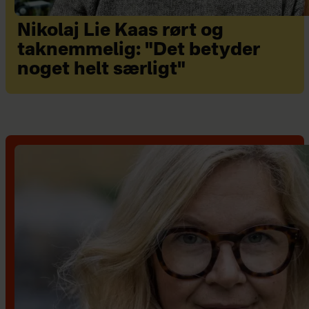
Nikolaj Lie Kaas rørt og
taknemmelig: "Det betyder
noget helt særligt"