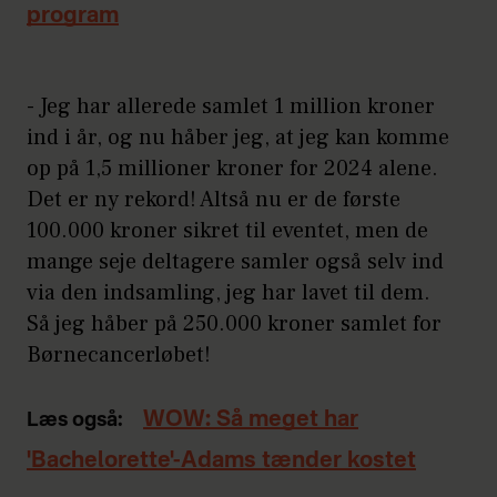
program
- Jeg har allerede samlet 1 million kroner
ind i år, og nu håber jeg, at jeg kan komme
op på 1,5 millioner kroner for 2024 alene.
Det er ny rekord! Altså nu er de første
100.000 kroner sikret til eventet, men de
mange seje deltagere samler også selv ind
via den indsamling, jeg har lavet til dem.
Så jeg håber på 250.000 kroner samlet for
Børnecancerløbet!
WOW: Så meget har
Læs også:
'Bachelorette'-Adams tænder kostet