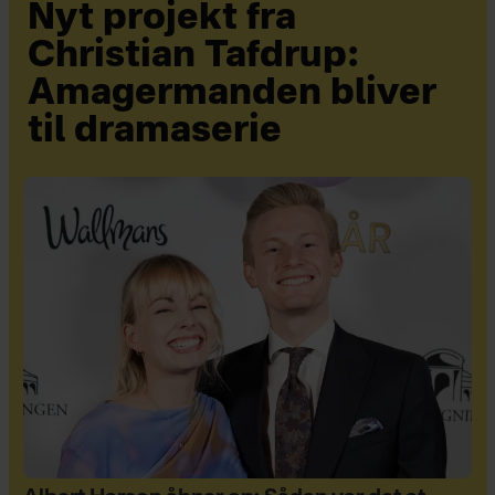
Nyt projekt fra
Christian Tafdrup:
Amagermanden bliver
til dramaserie