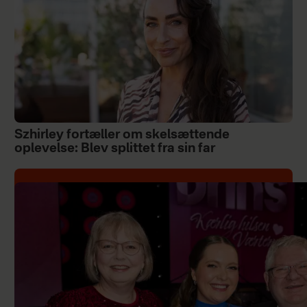
Szhirley fortæller om skelsættende
oplevelse: Blev splittet fra sin far