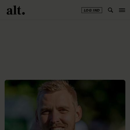
LOG IND
Annonce