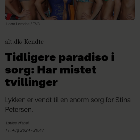
Lotta Lemche / TV3
alt.dk
Kendte
Tidligere paradiso i
sorg: Har mistet
tvillinger
Lykken er vendt til en enorm sorg for Stina
Petersen.
Louise
Vilsbøl
11. Aug 2024 - 20:47