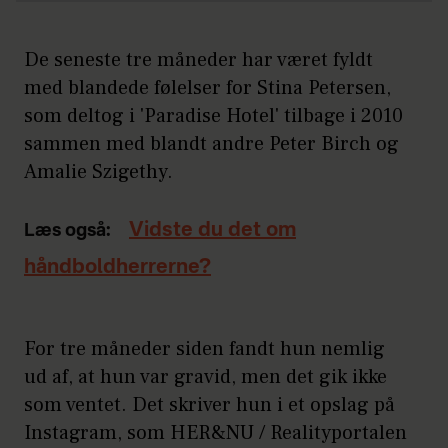
De seneste tre måneder har været fyldt
med blandede følelser for Stina Petersen,
som deltog i 'Paradise Hotel' tilbage i 2010
sammen med blandt andre Peter Birch og
Amalie Szigethy.
Vidste du det om
Læs også:
håndboldherrerne?
For tre måneder siden fandt hun nemlig
ud af, at hun var gravid, men det gik ikke
som ventet. Det skriver hun i et opslag på
Instagram, som HER&NU / Realityportalen