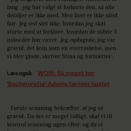
lang , jeg har valgt at forkorte den, så alle
detaljer er ikke med. Men livet er ikke altid
fair. Jeg ved slet ikke, hvordan jeg skal
starte med at forklare, hvordan de sidste 3
måneder har været. Jeg opdagede, jeg var
gravid, det kom som en overraskelse, men
vi blev glade, skriver Stina og fortsætter:
WOW: Så meget har
Læs også:
'Bachelorette'-Adams tænder kostet
- Første scanning bekræfter, at jeg er
gravid. Da det er meget tidligt, skal vi til
kontrol scanning ugen efter, og da vi