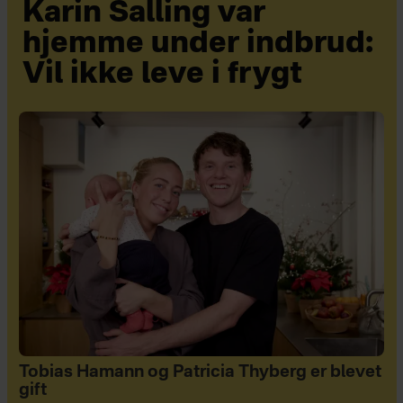
Karin Salling var
hjemme under indbrud:
Vil ikke leve i frygt
Tobias Hamann og Patricia Thyberg er blevet
gift