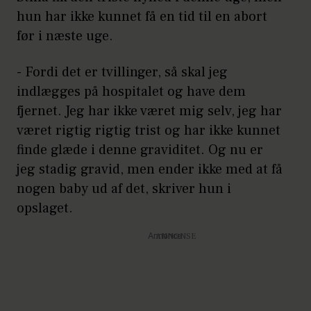
hun har ikke kunnet få en tid til en abort
før i næste uge.
- Fordi det er tvillinger, så skal jeg
indlægges på hospitalet og have dem
fjernet. Jeg har ikke været mig selv, jeg har
været rigtig rigtig trist og har ikke kunnet
finde glæde i denne graviditet. Og nu er
jeg stadig gravid, men ender ikke med at få
nogen baby ud af det, skriver hun i
opslaget.
Annonce