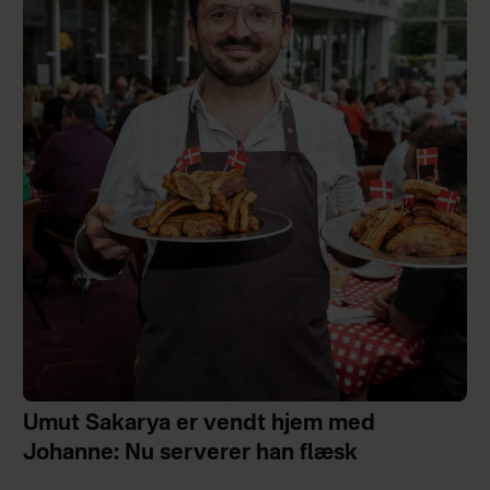
Umut Sakarya er vendt hjem med
Johanne: Nu serverer han flæsk