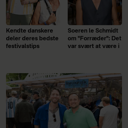
Kendte danskere
Soeren le Schmidt
deler deres bedste
om "Forræder": Det
festivalstips
var svært at være i