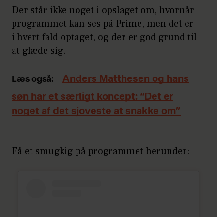
Der står ikke noget i opslaget om, hvornår
programmet kan ses på Prime, men det er
i hvert fald optaget, og der er god grund til
at glæde sig.
Anders Matthesen og hans
Læs også:
søn har et særligt koncept: “Det er
noget af det sjoveste at snakke om”
Få et smugkig på programmet herunder: