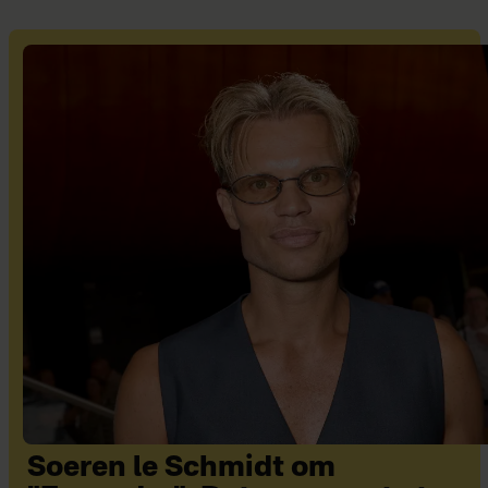
Soeren le Schmidt om