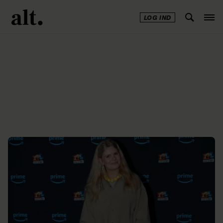
LOG IND
Annonce