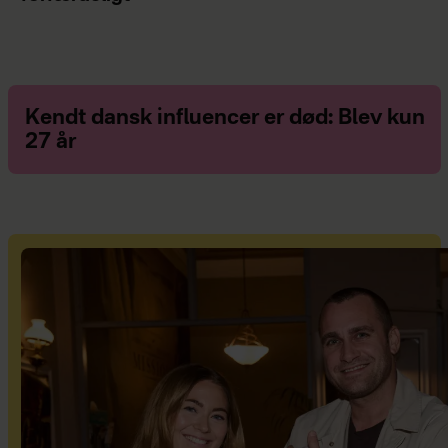
Kendt dansk influencer er død: Blev kun
27 år