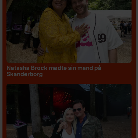
Natasha Brock mødte sin mand på
Skanderborg