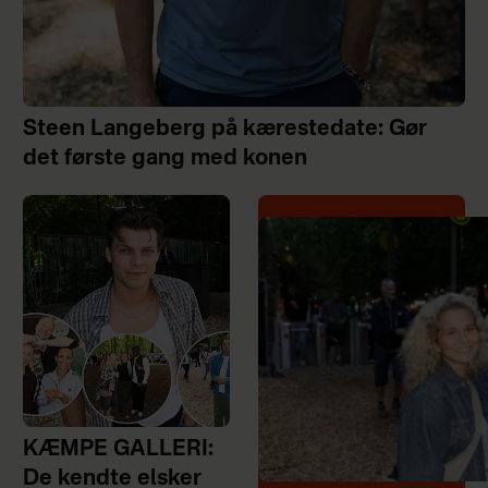
Steen Langeberg på kærestedate: Gør
det første gang med konen
KÆMPE GALLERI:
De kendte elsker