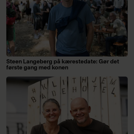
Steen Langeberg på kærestedate: Gør det
første gang med konen