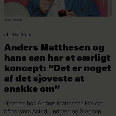
sara galbiati
alt.dk
Børn
Anders Matthesen og
hans søn har et særligt
koncept: “Det er noget
af det sjoveste at
snakke om”
Hjemme hos Anders Matthesen kan det
både være Astrid Lindgren og Stephen