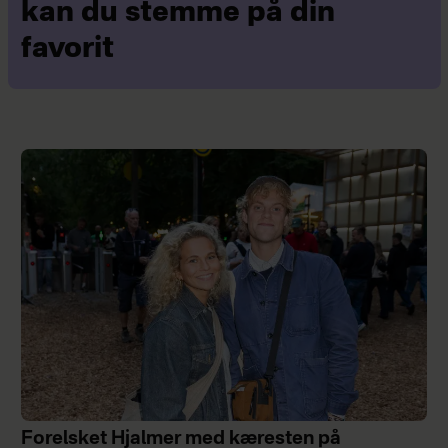
kan du stemme på din
favorit
Forelsket Hjalmer med kæresten på