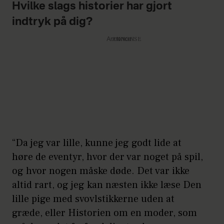
Hvilke slags historier har gjort
indtryk på dig?
Annonce
“Da jeg var lille, kunne jeg godt lide at
høre de eventyr, hvor der var noget på spil,
og hvor nogen måske døde. Det var ikke
altid rart, og jeg kan næsten ikke læse Den
lille pige med svovlstikkerne uden at
græde, eller Historien om en moder, som