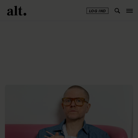
LOG IND
Annonce