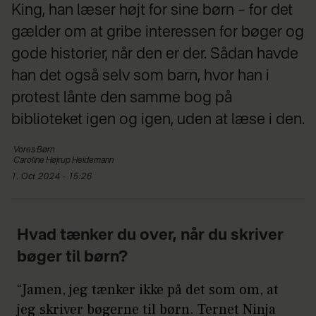
King, han læser højt for sine børn – for det
gælder om at gribe interessen for bøger og
gode historier, når den er der. Sådan havde
han det også selv som barn, hvor han i
protest lånte den samme bog på
biblioteket igen og igen, uden at læse i den.
Vores
Børn
Caroline
Højrup Heidemann
1. Oct 2024 - 15:26
Hvad tænker du over, når du skriver
bøger til børn?
“Jamen, jeg tænker ikke på det som om, at
jeg skriver bøgerne til børn. Ternet Ninja