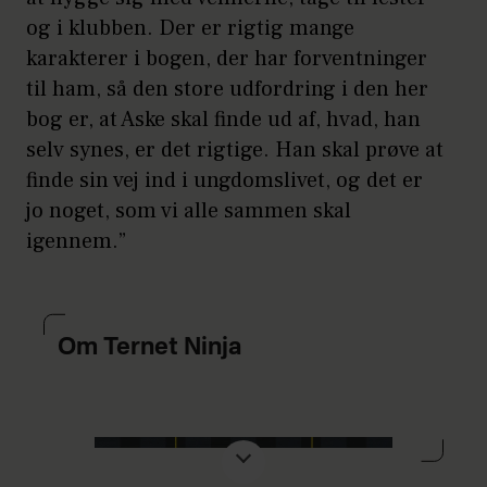
og i klubben. Der er rigtig mange
karakterer i bogen, der har forventninger
til ham, så den store udfordring i den her
bog er, at Aske skal finde ud af, hvad, han
selv synes, er det rigtige. Han skal prøve at
finde sin vej ind i ungdomslivet, og det er
jo noget, som vi alle sammen skal
igennem.”
Om Ternet Ninja