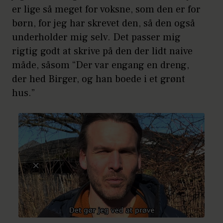
er lige så meget for voksne, som den er for
børn, for jeg har skrevet den, så den også
underholder mig selv. Det passer mig
rigtig godt at skrive på den der lidt naive
måde, såsom “Der var engang en dreng,
der hed Birger, og han boede i et grønt
hus.”