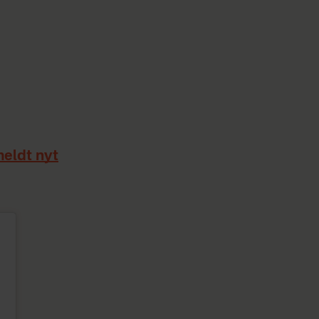
meldt nyt