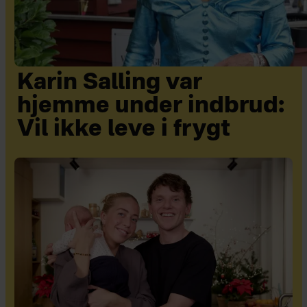
Karin Salling var
hjemme under indbrud:
Vil ikke leve i frygt