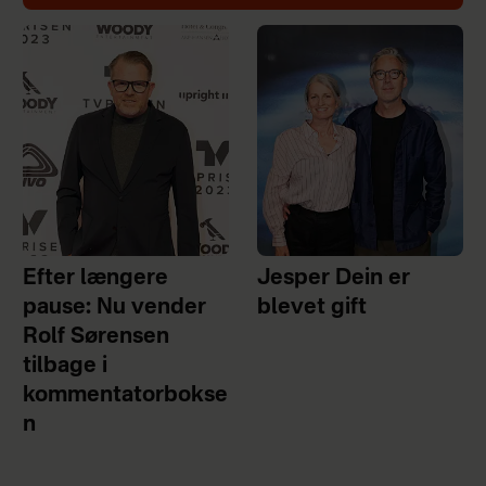
Efter længere
Jesper Dein er
pause: Nu vender
blevet gift
Rolf Sørensen
tilbage i
kommentatorbokse
n