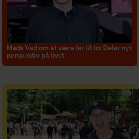
Mads Vad om at være far til to: Deler nyt
perspektiv på livet