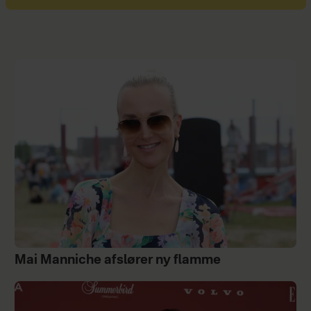
Mai Manniche afslører ny flamme