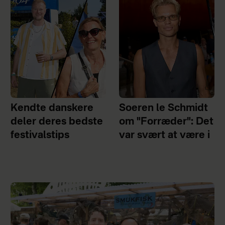
Kendte danskere
Soeren le Schmidt
deler deres bedste
om "Forræder": Det
festivalstips
var svært at være i