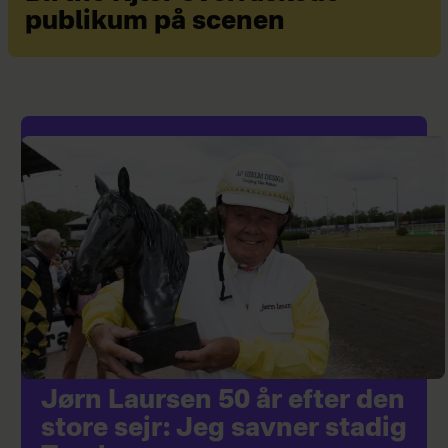
publikum på scenen
Jørn Laursen 50 år efter den
store sejr: Jeg savner stadig