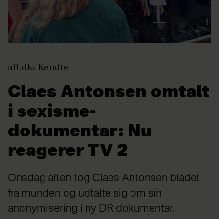
alt.dk
Kendte
Claes Antonsen omtalt
i sexisme-
dokumentar: Nu
reagerer TV 2
Onsdag aften tog Claes Antonsen bladet
fra munden og udtalte sig om sin
anonymisering i ny DR dokumentar.