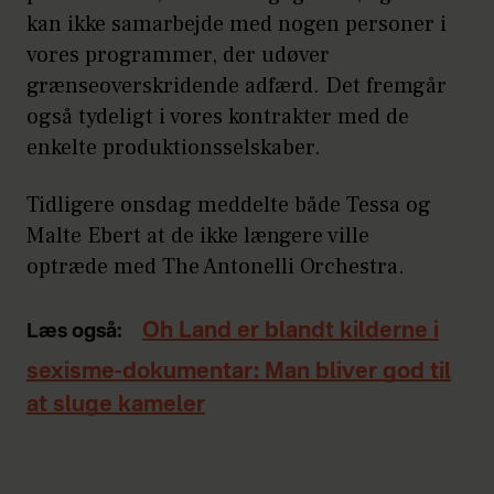
kan ikke samarbejde med nogen personer i
vores programmer, der udøver
grænseoverskridende adfærd. Det fremgår
også tydeligt i vores kontrakter med de
enkelte produktionsselskaber.
Tidligere onsdag meddelte både Tessa og
Malte Ebert at de ikke længere ville
optræde med The Antonelli Orchestra.
Oh Land er blandt kilderne i
Læs også:
sexisme-dokumentar: Man bliver god til
at sluge kameler