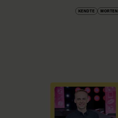
KENDTE
MORTEN