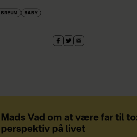
 BREUM
BABY
Mads Vad om at være far til to
perspektiv på livet