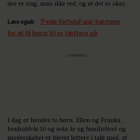
der er ting, man ikke ved, og at det er okay.
'Fede forhold'-par kæmper
Læs også:
for at få børn: Vi er tættere på
Annonce
I dag er hendes to børn, Ellen og Franka,
henholdvis 10 og seks år og familielivet og
moderskabet er blevet lettere i takt med, at