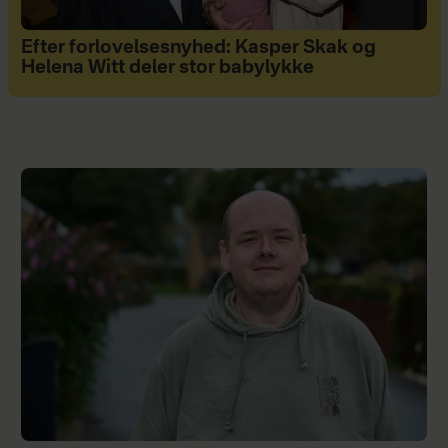
Efter forlovelsesnyhed: Kasper Skak og
Helena Witt deler stor babylykke