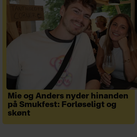
Mie og Anders nyder hinanden
på Smukfest: Forløseligt og
skønt