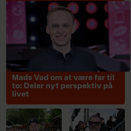
Mads Vad om at være far til
to: Deler nyt perspektiv på
livet