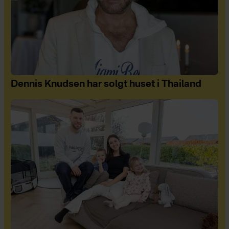
Dennis Knudsen har solgt huset i Thailand