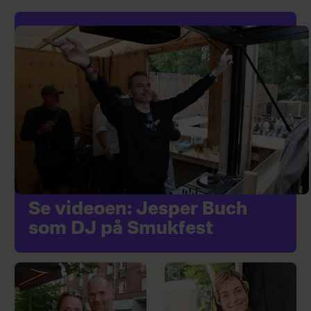
Se videoen: Jesper Buch
som DJ på Smukfest