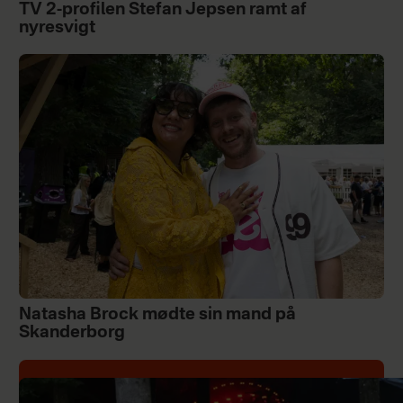
TV 2-profilen Stefan Jepsen ramt af
nyresvigt
Natasha Brock mødte sin mand på
Skanderborg