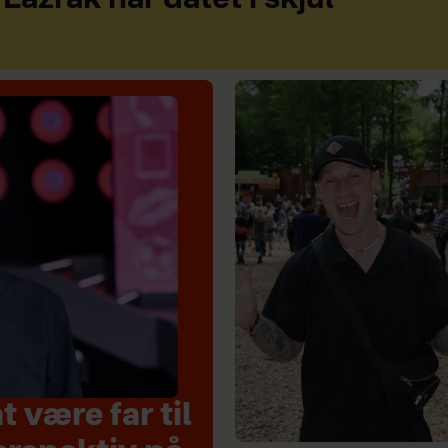
 være far til