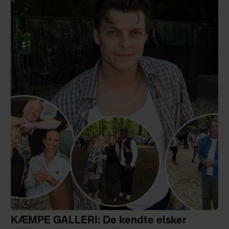
KÆMPE GALLERI: De kendte elsker