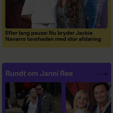
Efter lang pause: Nu bryder Jackie
Navarro tavsheden med stor afsløring
Rundt om Janni Ree