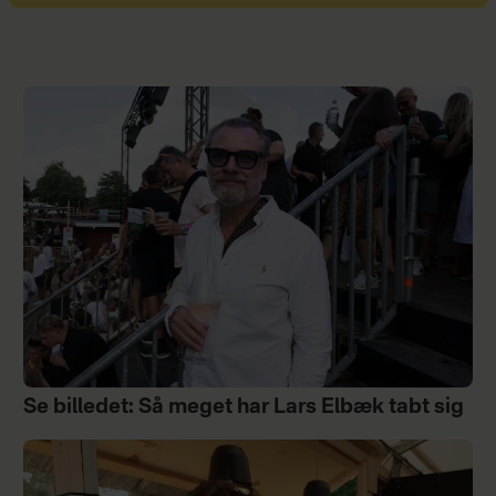
Se billedet: Så meget har Lars Elbæk tabt sig