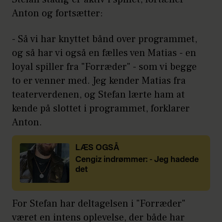
Anton og fortsætter:
- Så vi har knyttet bånd over programmet,
og så har vi også en fælles ven Matias - en
loyal spiller fra "Forræder" - som vi begge
to er venner med. Jeg kender Matias fra
teaterverdenen, og Stefan lærte ham at
kende på slottet i programmet, forklarer
Anton.
LÆS OGSÅ
Cengiz indrømmer: - Jeg hadede
det
For Stefan har deltagelsen i "Forræder"
været en intens oplevelse, der både har