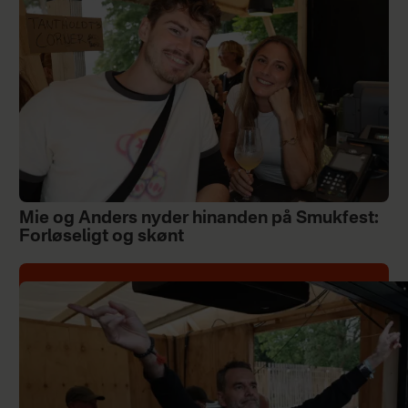
Mie og Anders nyder hinanden på Smukfest:
Forløseligt og skønt