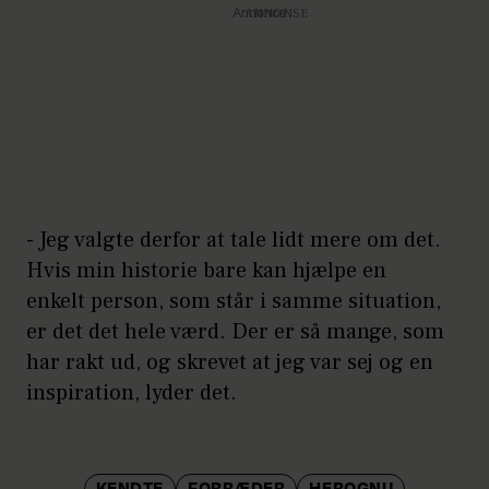
Annonce
- Jeg valgte derfor at tale lidt mere om det.
Hvis min historie bare kan hjælpe en
enkelt person, som står i samme situation,
er det det hele værd. Der er så mange, som
har rakt ud, og skrevet at jeg var sej og en
inspiration, lyder det.