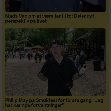
Mads Vad om at være far til to: Deler nyt
perspektiv på livet
Philip May på Smukfest for første gang: "Jeg
har kæmpe forventninger"