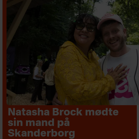
Natasha Brock mødte
sin mand på
Skanderborg