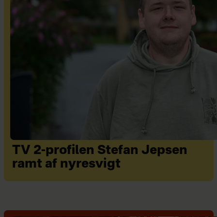
TV 2-profilen Stefan Jepsen
ramt af nyresvigt