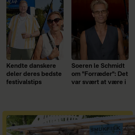
Kendte danskere
Soeren le Schmidt
deler deres bedste
om "Forræder": Det
festivalstips
var svært at være i