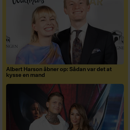
Albert Harson åbner op: Sådan var det at
kysse en mand