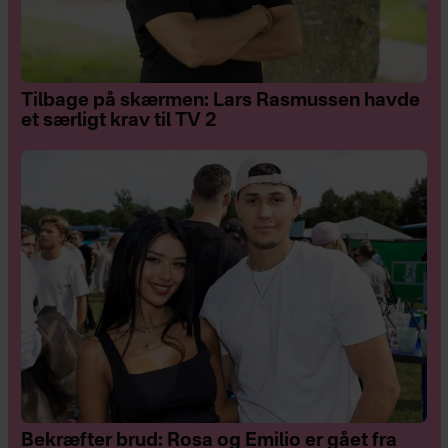
Tilbage på skærmen: Lars Rasmussen havde
et særligt krav til TV 2
Bekræfter brud: Rosa og Emilio er gået fra