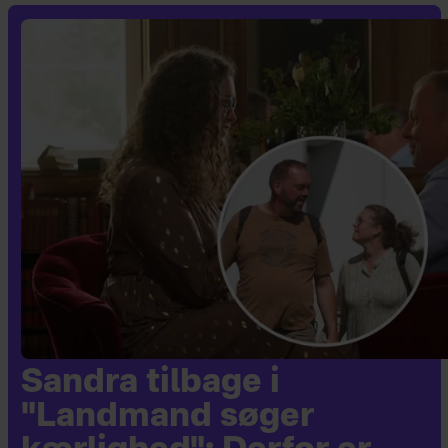
Sandra tilbage i
"Landmand søger