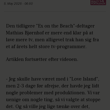
5. May 2025 - 06:50
Den tidligere "Ex on the Beach"-deltager
Mathias Bjørnhof er mere end klar på at
lave mere tv, men alligevel trak han sig fra
et af årets helt store tv-programmer.
Artiklen fortsætter efter videoen.
- Jeg skulle have været med i "Love Island",
men 2-3 dage før afrejse, der havde jeg lidt
nogle problemer med produktionen. Vi var
uenige om nogle ting, så vi valgte at stoppe
det. Og så ville jeg lige tænke over det,