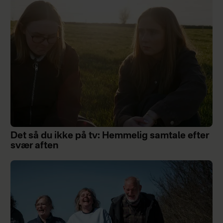
Det så du ikke på tv: Hemmelig samtale efter
svær aften