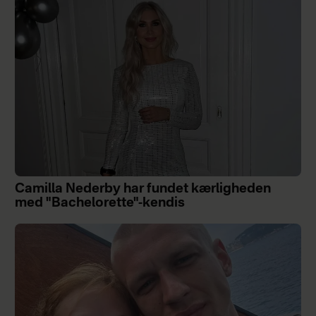
Camilla Nederby har fundet kærligheden
med "Bachelorette"-kendis