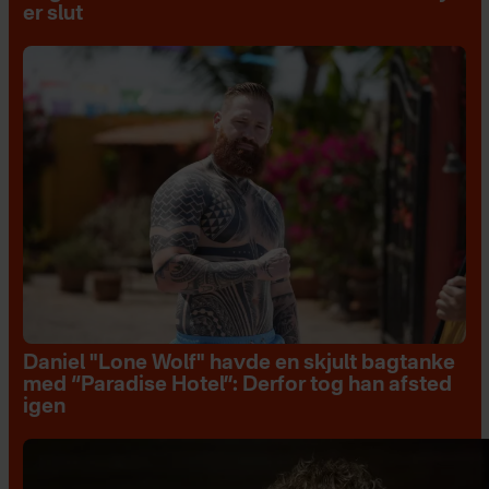
er slut
Daniel "Lone Wolf" havde en skjult bagtanke
med “Paradise Hotel”: Derfor tog han afsted
igen