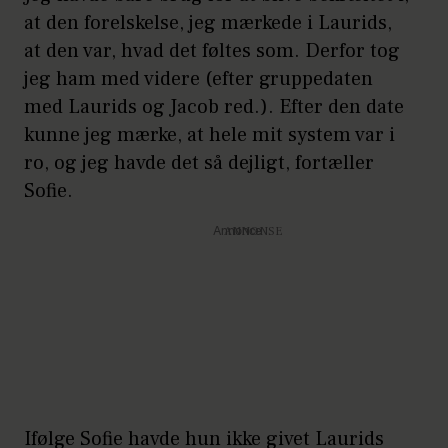
at den forelskelse, jeg mærkede i Laurids,
at den var, hvad det føltes som. Derfor tog
jeg ham med videre (efter gruppedaten
med Laurids og Jacob red.). Efter den date
kunne jeg mærke, at hele mit system var i
ro, og jeg havde det så dejligt, fortæller
Sofie.
Annonce
Ifølge Sofie havde hun ikke givet Laurids