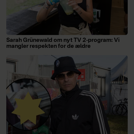
Sarah Grünewald om nyt TV 2-program: Vi
mangler respekten for de ældre