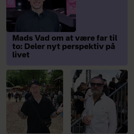
Mads Vad om at være far til
to: Deler nyt perspektiv på
livet