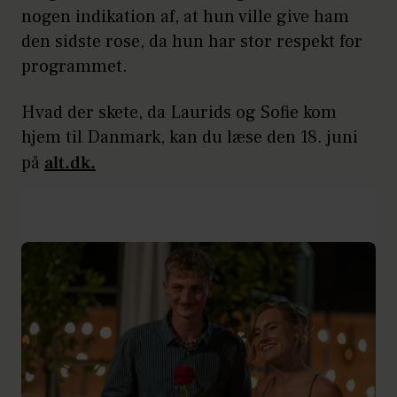
nogen indikation af, at hun ville give ham
den sidste rose, da hun har stor respekt for
programmet.
Hvad der skete, da Laurids og Sofie kom
hjem til Danmark, kan du læse den 18. juni
på
alt.dk.