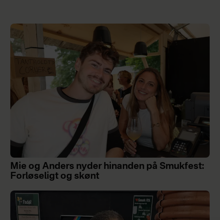
Mie og Anders nyder hinanden på Smukfest:
Forløseligt og skønt