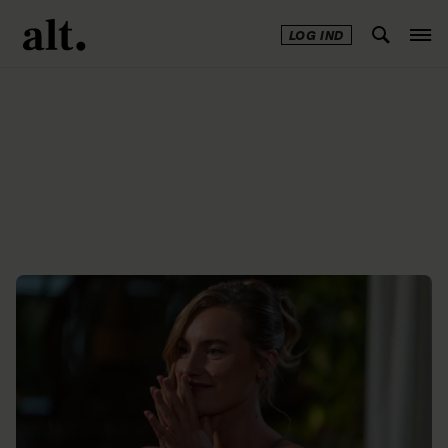
LOG IND
Annonce