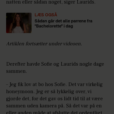
natten eller sådan noget, siger Laurids.
LÆS OGSÅ
Sådan går det alle parrene fra
"Bachelorette" i dag
Artiklen fortsætter under videoen.
Derefter havde Sofie og Laurids nogle dage
sammen.
– Jeg fik lov at bo hos Sofie. Det var virkelig
honeymoon. Jeg er så lykkelig over, vi
gjorde det, for det gav os lidt tid til at være
sammen uden kamera på. Så det var på en
eller anden måde at afslutte det ordentligt,