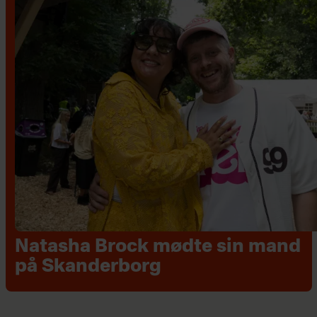
Natasha Brock mødte sin mand
på Skanderborg