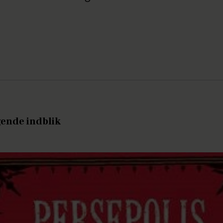
ende indblik