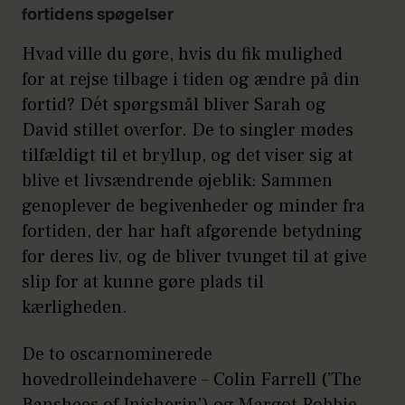
fortidens spøgelser
Hvad ville du gøre, hvis du fik mulighed
for at rejse tilbage i tiden og ændre på din
fortid? Dét spørgsmål bliver Sarah og
David stillet overfor. De to singler mødes
tilfældigt til et bryllup, og det viser sig at
blive et livsændrende øjeblik: Sammen
genoplever de begivenheder og minder fra
fortiden, der har haft afgørende betydning
for deres liv, og de bliver tvunget til at give
slip for at kunne gøre plads til
kærligheden.
De to oscarnominerede
hovedrolleindehavere – Colin Farrell (’The