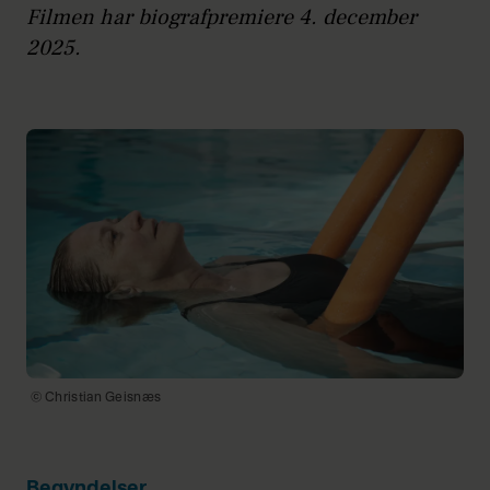
Filmen har biografpremiere 4. december
2025.
© Christian Geisnæs
Begyndelser