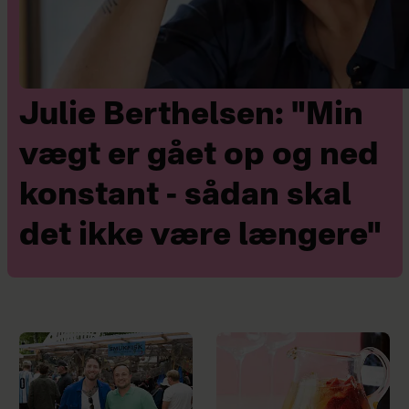
Julie Berthelsen: "Min
vægt er gået op og ned
konstant - sådan skal
det ikke være længere"