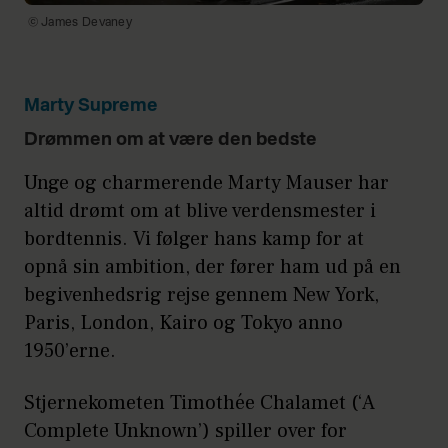
© James Devaney
Marty Supreme
Drømmen om at være den bedste
Unge og charmerende Marty Mauser har
altid drømt om at blive verdensmester i
bordtennis. Vi følger hans kamp for at
opnå sin ambition, der fører ham ud på en
begivenhedsrig rejse gennem New York,
Paris, London, Kairo og Tokyo anno
1950’erne.
Stjernekometen Timothée Chalamet (‘A
Complete Unknown’) spiller over for