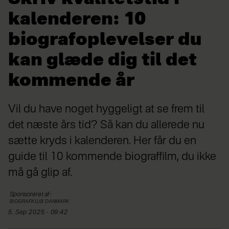
kalenderen: 10
biografoplevelser du
kan glæde dig til det
kommende år
Vil du have noget hyggeligt at se frem til
det næste års tid? Så kan du allerede nu
sætte kryds i kalenderen. Her får du en
guide til 10 kommende biograffilm, du ikke
må gå glip af.
Sponsoreret af
:
BIOGRAFKLUB DANMARK
5. Sep 2025 - 09:42