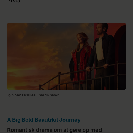
2025.
© Sony Pictures Entertainment
A Big Bold Beautiful Journey
Romantisk drama om at gøre op med