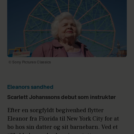
© Sony Pictures Classics
Eleanors sandhed
Scarlett Johanssons debut som instruktør
Efter en sorgfyldt begivenhed flytter
Eleanor fra Florida til New York City for at
bo hos sin datter og sit barnebarn. Ved et