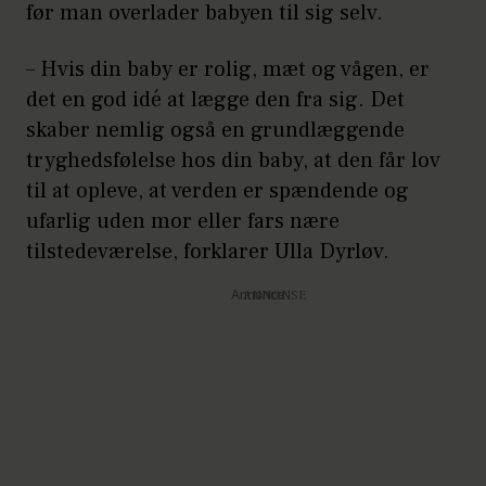
før man overlader babyen til sig selv.
– Hvis din baby er rolig, mæt og vågen, er
det en god idé at lægge den fra sig. Det
skaber nemlig også en grundlæggende
tryghedsfølelse hos din baby, at den får lov
til at opleve, at verden er spændende og
ufarlig uden mor eller fars nære
tilstedeværelse, forklarer Ulla Dyrløv.
Annonce