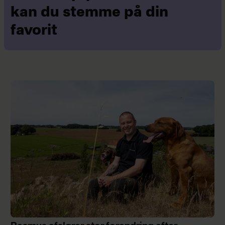
kan du stemme på din
favorit