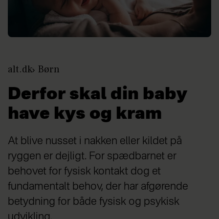
alt.dk
Børn
Derfor skal din baby
have kys og kram
At blive nusset i nakken eller kildet på
ryggen er dejligt. For spædbarnet er
behovet for fysisk kontakt dog et
fundamentalt behov, der har afgørende
betydning for både fysisk og psykisk
udvikling.