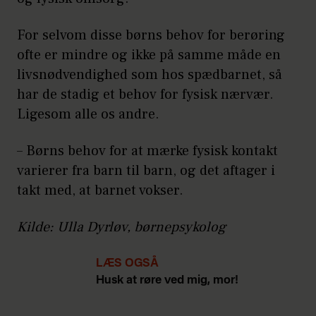
For selvom disse børns behov for berøring
ofte er mindre og ikke på samme måde en
livsnødvendighed som hos spædbarnet, så
har de stadig et behov for fysisk nærvær.
Ligesom alle os andre.
– Børns behov for at mærke fysisk kontakt
varierer fra barn til barn, og det aftager i
takt med, at barnet vokser.
Kilde: Ulla Dyrløv, børnepsykolog
LÆS OGSÅ
Husk at røre ved mig, mor!