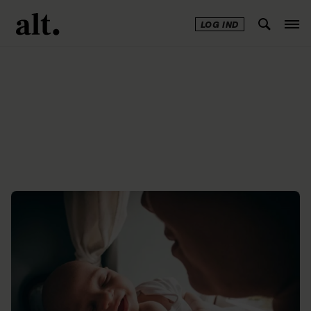
LOG IND
Annonce