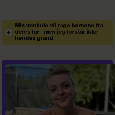
Min veninde vil tage børnene fra
deres far - men jeg forstår ikke
hendes grund