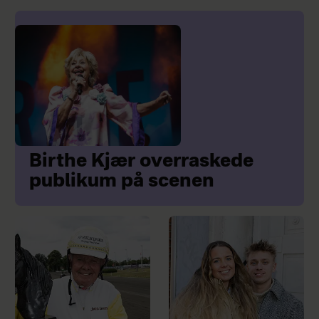
Birthe Kjær overraskede
publikum på scenen