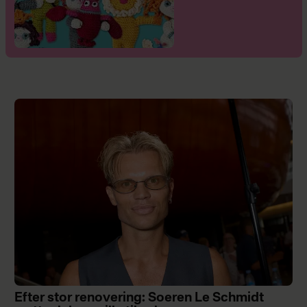
Efter stor renovering: Soeren Le Schmidt