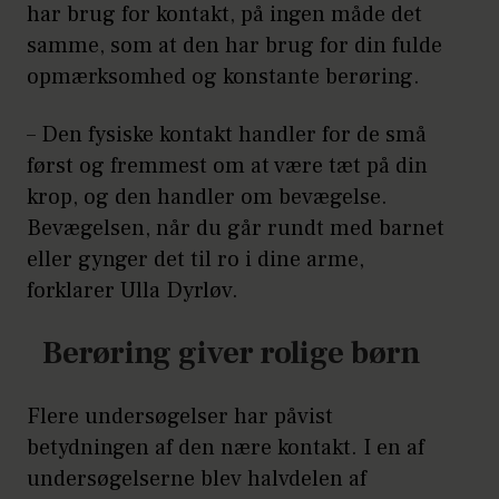
har brug for kontakt, på ingen måde det
samme, som at den har brug for din fulde
opmærksomhed og konstante berøring.
– Den fysiske kontakt handler for de små
først og fremmest om at være tæt på din
krop, og den handler om bevægelse.
Bevægelsen, når du går rundt med barnet
eller gynger det til ro i dine arme,
forklarer Ulla Dyrløv.
Berøring giver rolige børn
Flere undersøgelser har påvist
betydningen af den nære kontakt. I en af
undersøgelserne blev halvdelen af