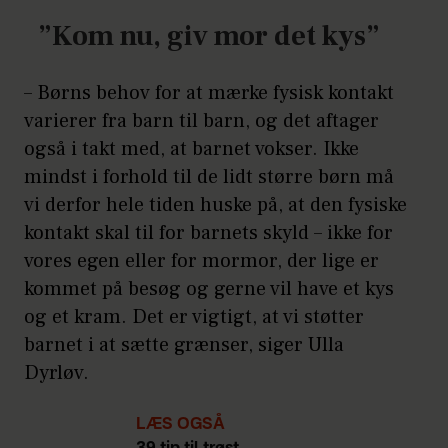
”Kom nu, giv mor det kys”
– Børns behov for at mærke fysisk kontakt
varierer fra barn til barn, og det aftager
også i takt med, at barnet vokser. Ikke
mindst i forhold til de lidt større børn må
vi derfor hele tiden huske på, at den fysiske
kontakt skal til for barnets skyld – ikke for
vores egen eller for mormor, der lige er
kommet på besøg og gerne vil have et kys
og et kram. Det er vigtigt, at vi støtter
barnet i at sætte grænser, siger Ulla
Dyrløv.
LÆS OGSÅ