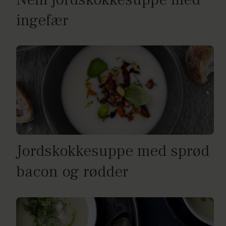
ingefær
Jordskokkesuppe med sprød
bacon og rødder