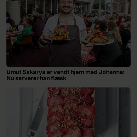
Umut Sakarya er vendt hjem med Johanne:
Nu serverer han flæsk