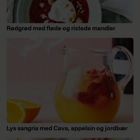
Rødgrød med fløde og ristede mandler
Lys sangria med Cava, appelsin og jordbær