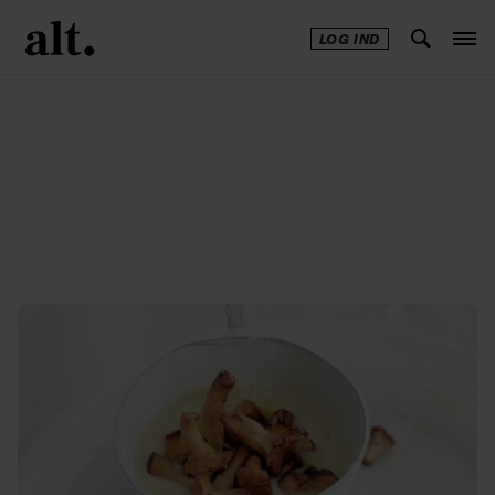
LOG IND
Annonce