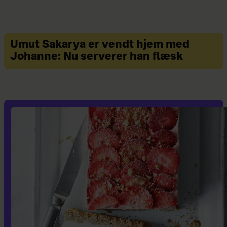
Umut Sakarya er vendt hjem med
Johanne: Nu serverer han flæsk