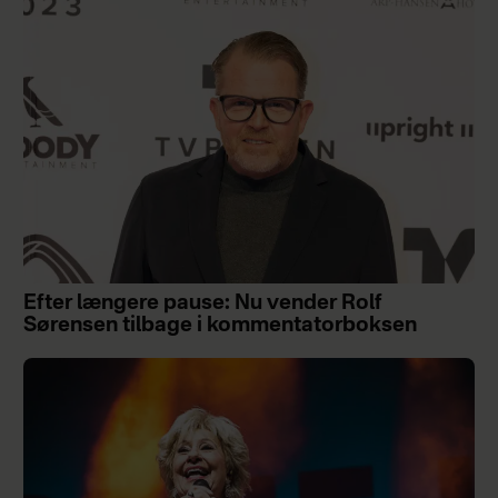
Efter længere pause: Nu vender Rolf
Sørensen tilbage i kommentatorboksen