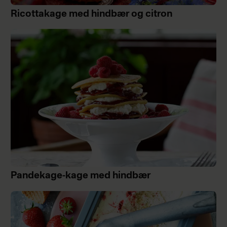
Ricottakage med hindbær og citron
Pandekage-kage med hindbær