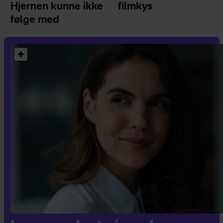
Hjernen kunne ikke
filmkys
følge med