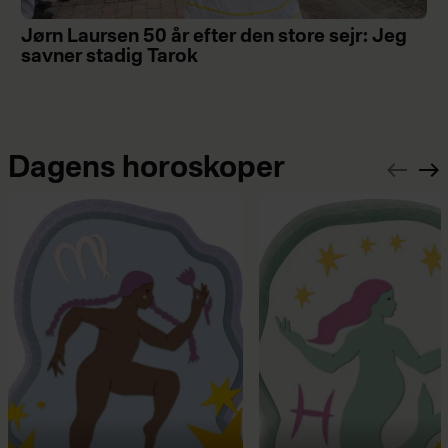
Jørn Laursen 50 år efter den store sejr: Jeg
savner stadig Tarok
Dagens horoskoper