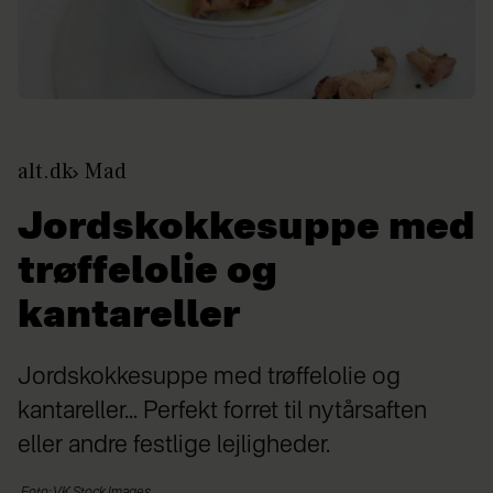
alt.dk
Mad
Jordskokkesuppe med
trøffelolie og
kantareller
Jordskokkesuppe med trøffelolie og
kantareller... Perfekt forret til nytårsaften
eller andre festlige lejligheder.