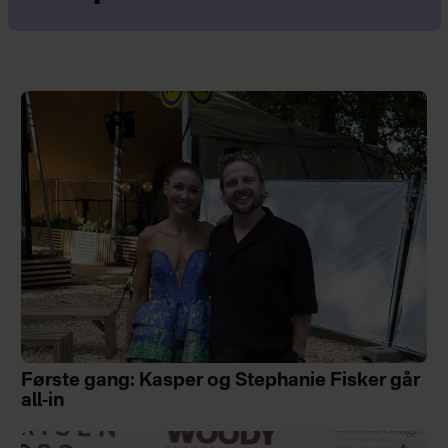
Første gang: Kasper og Stephanie Fisker går
all-in