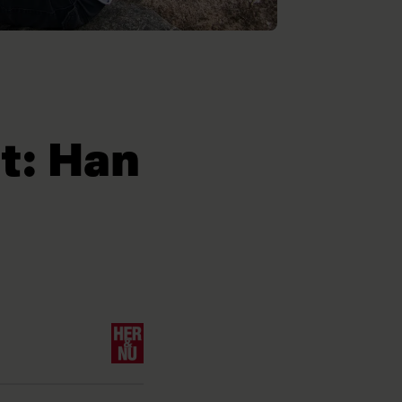
t: Han