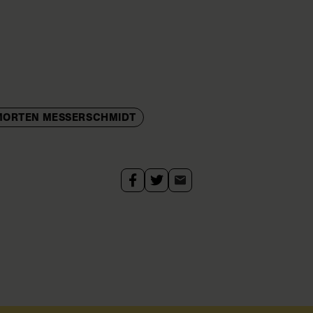
MORTEN MESSERSCHMIDT